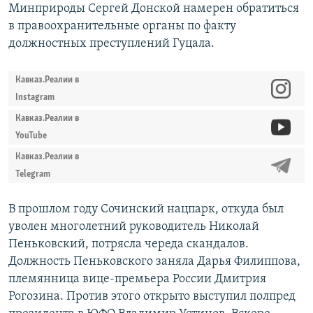
Минприроды Сергей Донской намерен обратиться
в правоохранительные органы по факту
должностных преступлений Гуцала.
Кавказ.Реалии в
Instagram
Кавказ.Реалии в
YouTube
Кавказ.Реалии в
Telegram
В прошлом году Сочинский нацпарк, откуда был
уволен многолетний руководитель Николай
Пеньковский, потрясла череда скандалов.
Должность Пеньковского заняла Дарья Филиппова,
племянница вице-премьера России Дмитрия
Рогозина. Против этого открыто выступил полпред