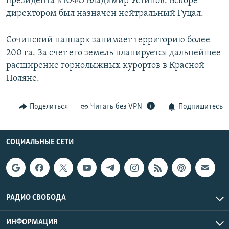
президента в ЮФО Владимир Устинов. Вскоре
директором был назначен нейтральный Гуцал.
Сочинский нацпарк занимает территорию более
200 га. За счет его земель планируется дальнейшее
расширение горнолыжных курортов в Красной
Поляне.
Поделиться
Читать без VPN
Подпишитесь
СОЦИАЛЬНЫЕ СЕТИ
РАДИО СВОБОДА
ИНФОРМАЦИЯ