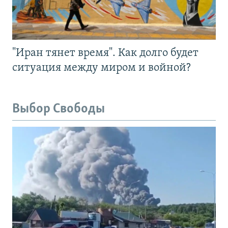
"Иран тянет время". Как долго будет
ситуация между миром и войной?
Выбор Свободы