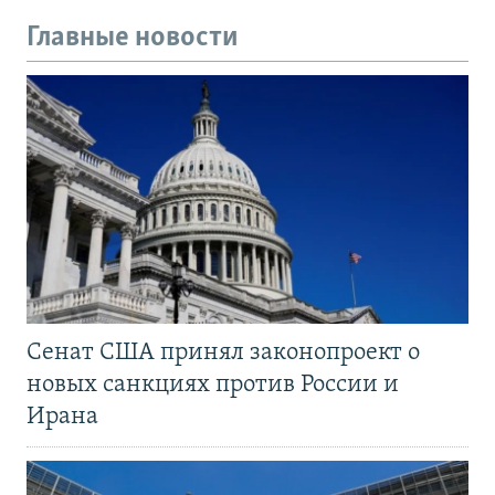
Главные новости
Сенат США принял законопроект о
новых санкциях против России и
Ирана