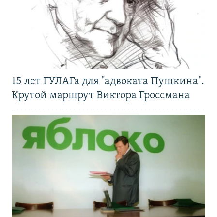
15 лет ГУЛАГа для "адвоката Пушкина".
Крутой маршрут Виктора Гроссмана