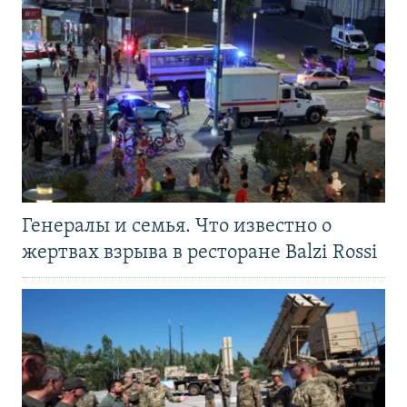
Генералы и семья. Что известно о
жертвах взрыва в ресторане Balzi Rossi