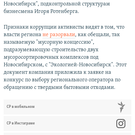
Новосибирск", подконтрольной структурам
бизнесмена Игоря Ротенберга.
Признаки коррупции активисты видят в том, что
власти региона
не разорвали
, как обещали, так
называемую "мусорную концессию",
подразумевающую строительство двух
мусоросортировочных комплексов под
Новосибирском, с "Экологией-Новосибирск". Этот
документ компания приложила к заявке на
конкурс по выбору регионального оператора по
обращению с твердыми бытовыми отходами.
СР в мобильном
СР в Инстаграме