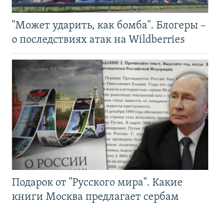
"Может ударить, как бомба". Блогеры –
о последствиях атак на Wildberries
Подарок от "Русского мира". Какие
книги Москва предлагает сербам