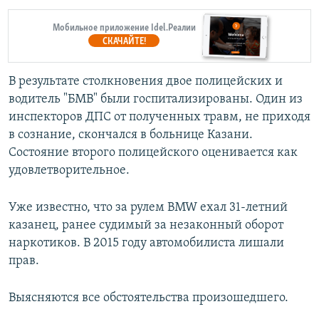
Мобильное приложение Idel.Реалии
СКАЧАЙТЕ!
В результате столкновения двое полицейских и
водитель "БМВ" были госпитализированы. Один из
инспекторов ДПС от полученных травм, не приходя
в сознание, скончался в больнице Казани.
Состояние второго полицейского оценивается как
удовлетворительное.
Уже известно, что за рулем BMW ехал 31-летний
казанец, ранее судимый за незаконный оборот
наркотиков. В 2015 году автомобилиста лишали
прав.
Выясняются все обстоятельства произошедшего.