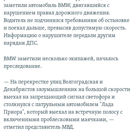
заметили автомобиль BMW, двигавшийся с
нарушением правил дорожного движения.
Водитель не подчинился требованиям об остановке
и поехал дальше, превысив допустимую скорость.
Информацию о нарушителе передали другим
нарядам ДПС.
BMW заметили несколько экипажей, началось
преследование.
— На перекрестке улиц Волгоградская и
Декабристов злоумышленник на большой скорости
выехал на запрещающий сигнал светофора и
столкнулся с патрульным автомобилем "Лада
Приора", который выехал на встречную полосу с
включенными проблесковыми маячками, —
отметил представитель МВД.