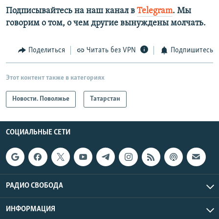
Подписывайтесь на наш канал в
Telegram
. Мы
говорим о том, о чем другие вынуждены молчать.
Поделиться
Читать без VPN
Подпишитесь
Этот контент также в категориях
Новости. Поволжье
Татарстан
СОЦИАЛЬНЫЕ СЕТИ
РАДИО СВОБОДА
ИНФОРМАЦИЯ