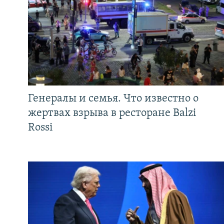
Генералы и семья. Что известно о
жертвах взрыва в ресторане Balzi
Rossi