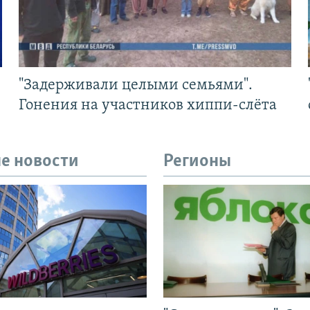
"Задерживали целыми семьями".
Гонения на участников хиппи-слёта
е новости
Регионы