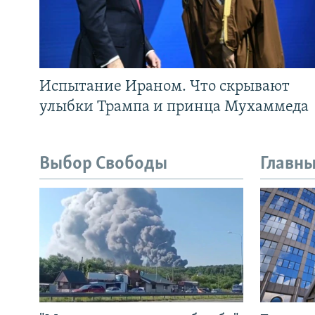
Испытание Ираном. Что скрывают
улыбки Трампа и принца Мухаммеда
Выбор Свободы
Главны