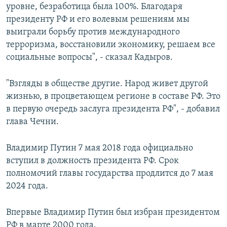
уровне, безработица была 100%. Благодаря
президенту РФ и его волевым решениям мы
выиграли борьбу против международного
терроризма, восстановили экономику, решаем все
социальные вопросы", - сказал Кадыров.
"Взгляды в обществе другие. Народ живет другой
жизнью, в процветающем регионе в составе РФ. Это
в первую очередь заслуга президента РФ", - добавил
глава Чечни.
Владимир Путин 7 мая 2018 года официально
вступил в должность президента РФ. Срок
полномочий главы государства продлится до 7 мая
2024 года.
Впервые Владимир Путин был избран президентом
РФ в марте 2000 года.