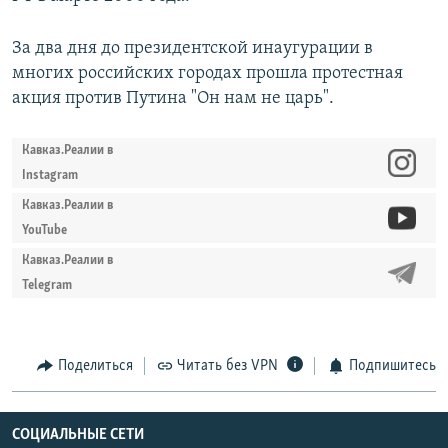
За два дня до президентской инаугурации в
многих российских городах прошла протестная
акция против Путина "Он нам не царь".
Кавказ.Реалии в
Instagram
Кавказ.Реалии в
YouTube
Кавказ.Реалии в
Telegram
Поделиться
Читать без VPN
Подпишитесь
СОЦИАЛЬНЫЕ СЕТИ