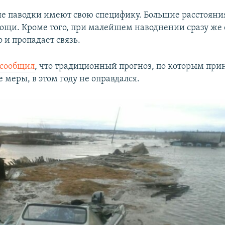
ие паводки имеют свою специфику. Большие расстояни
ощи. Кроме того, при малейшем наводнении сразу же
 и пропадает связь.
сообщил
, что традиционный прогноз, по которым пр
 меры, в этом году не оправдался.