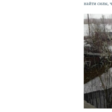
найти силы, 