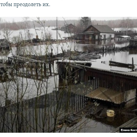
чтобы преодолеть их.