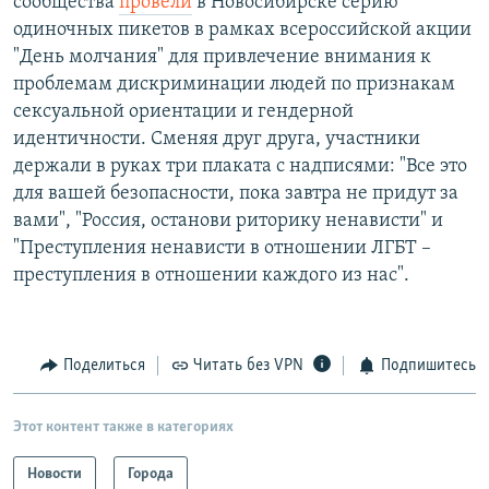
сообщества
провели
в Новосибирске серию
одиночных пикетов в рамках всероссийской акции
"День молчания" для привлечение внимания к
проблемам дискриминации людей по признакам
сексуальной ориентации и гендерной
идентичности. Сменяя друг друга, участники
держали в руках три плаката с надписями: "Все это
для вашей безопасности, пока завтра не придут за
вами", "Россия, останови риторику ненависти" и
"Преступления ненависти в отношении ЛГБТ –
преступления в отношении каждого из нас".
Поделиться
Читать без VPN
Подпишитесь
Этот контент также в категориях
Новости
Города