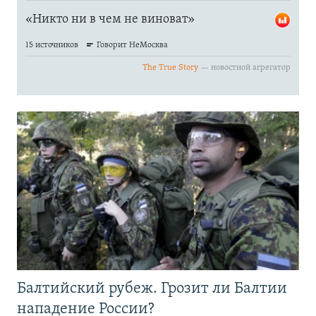
Балтийский рубеж. Грозит ли Балтии
нападение России?