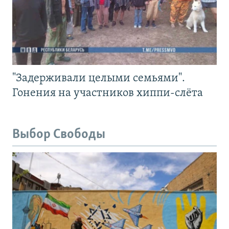
"Задерживали целыми семьями".
Гонения на участников хиппи-слёта
Выбор Свободы