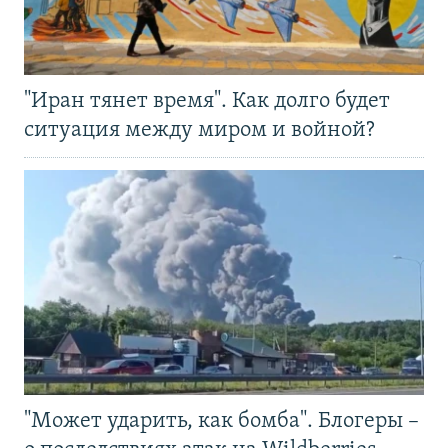
"Иран тянет время". Как долго будет
ситуация между миром и войной?
"Может ударить, как бомба". Блогеры –