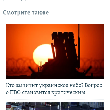
Смотрите также
Кто защитит украинское небо? Вопрос
о ПВО становится критическим