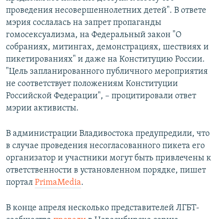
проведения несовершеннолетних детей". В ответе
мэрия сослалась на запрет пропаганды
гомосексуализма, на Федеральный закон "О
собраниях, митингах, демонстрациях, шествиях и
пикетированиях" и даже на Конституцию России.
"Цель запланированного публичного мероприятия
не соответствует положениям Конституции
Российской Федерации", – процитировали ответ
мэрии активисты.
В администрации Владивостока предупредили, что
в случае проведения несогласованного пикета его
организатор и участники могут быть привлечены к
ответственности в установленном порядке, пишет
портал
PrimaMedia
.
В конце апреля несколько представителей ЛГБТ-