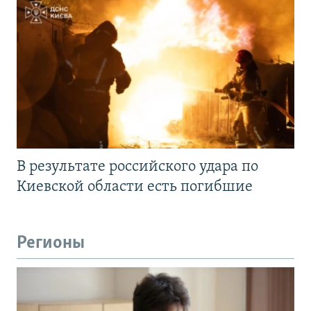
В результате российского удара по
Киевской области есть погибшие
Регионы