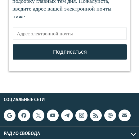
СОЦИАЛЬНЫЕ СЕТИ
РАДИО СВОБОДА