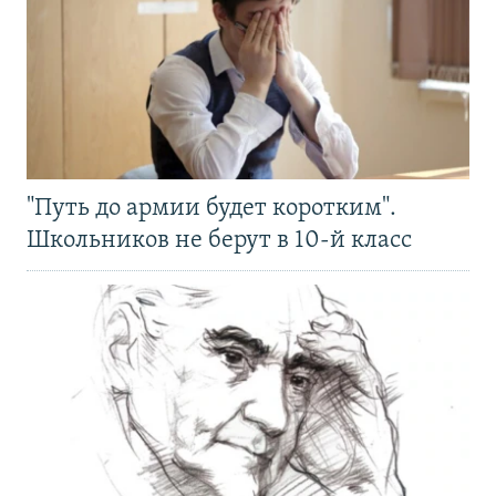
"Путь до армии будет коротким".
Школьников не берут в 10-й класс