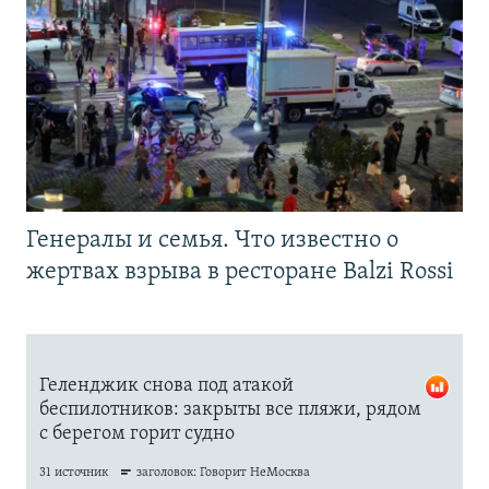
Генералы и семья. Что известно о
жертвах взрыва в ресторане Balzi Rossi