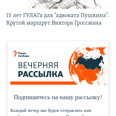
15 лет ГУЛАГа для "адвоката Пушкина".
Крутой маршрут Виктора Гроссмана