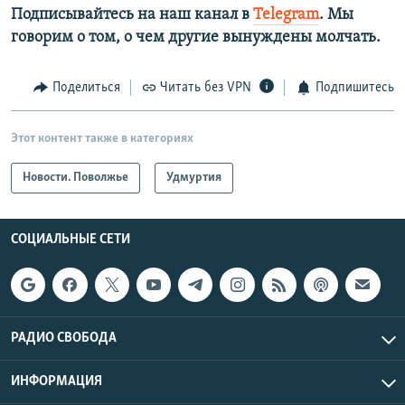
Подписывайтесь на наш канал в
Telegram
. Мы
говорим о том, о чем другие вынуждены молчать.
Поделиться
Читать без VPN
Подпишитесь
Этот контент также в категориях
Новости. Поволжье
Удмуртия
СОЦИАЛЬНЫЕ СЕТИ
РАДИО СВОБОДА
ИНФОРМАЦИЯ