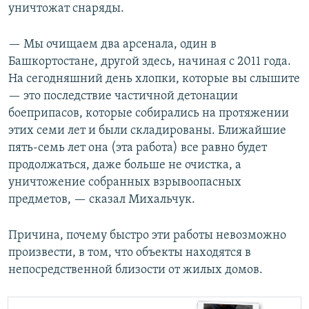
уничтожат снаряды.
— Мы очищаем два арсенала, один в
Башкортостане, другой здесь, начиная с 2011 года.
На сегодняшний день хлопки, которые вы слышите
— это последствие частичной детонации
боеприпасов, которые собирались на протяжении
этих семи лет и были складированы. Ближайшие
пять-семь лет она (эта работа) все равно будет
продолжаться, даже больше не очистка, а
уничтожение собранных взрывоопасных
предметов, — сказал Михальчук.
Причина, почему быстро эти работы невозможно
произвести, в том, что объекты находятся в
непосредственной близости от жилых домов.