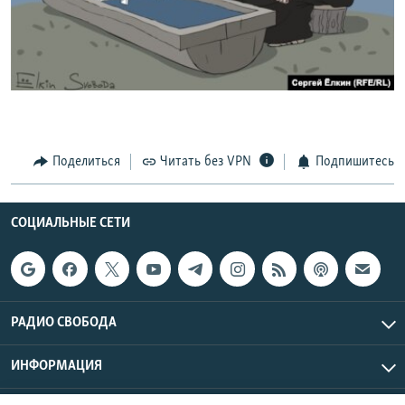
РАСПИСАНИЕ ВЕЩАНИЯ
ПОДПИШИТЕСЬ НА РАССЫЛКУ
СОЦИАЛЬНЫЕ СЕТИ
Поделиться
Читать без VPN
Подпишитесь
Все сайты РСЕ/РС
СОЦИАЛЬНЫЕ СЕТИ
РАДИО СВОБОДА
ИНФОРМАЦИЯ