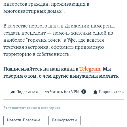
интересов граждан, проживающих в
многоквартирных домах".
В качестве первого шага в Движении намерены
создать прецедент — помочь жителям одной из
наиболее "горячих точек" в Уфе, где ведется
точечная застройка, оформить придомовую
территорию в собственность.
Подписывайтесь на наш канал в
Telegram
. Мы
говорим о том, о чем другие вынуждены молчать.
Поделиться
Читать без VPN
Подпишитесь
Этот контент также в категориях
Новости. Поволжье
Башкортостан