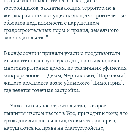
прав и законных интересов граждан от
застройщиков, захватывающих территорию в
жилых районах и осуществляющих строительство
объектов недвижимости с нарушением
градостроительных норм и правил, земельного
законодательства".
В конференции приняли участие представители
инициативных групп граждан, проживающих в
многоквартирных домах, из различных уфимских
микрорайонов — Демы, Черниковки, "Парковый",
жилого комплекса возле уфимского "Лимонария",
где ведется точечная застройка.
— Уплотнительное строительство, которое
пышным цветом цветет в Уфе, приводит к тому, что
граждане лишаются придомовых территорий,
нарушаются их права на благоустройство,