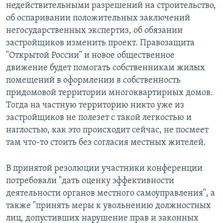
недействительными разрешений на строительство,
об оспаривании положительных заключений
негосударственных экспертиз, об обязании
застройщиков изменить проект. Правозащита
"Открытой России" и новое общественное
движение будет помогать собственникам жилых
помещений в оформлении в собственность
придомовой территории многоквартирных домов.
Тогда на частную территорию никто уже из
застройщиков не полезет с такой легкостью и
наглостью, как это происходит сейчас, не посмеет
там что-то стоить без согласия местных жителей.
В принятой резолюции участники конференции
потребовали "дать оценку эффективности
деятельности органов местного самоуправления", а
также "принять меры к увольнению должностных
лиц, допустивших нарушение прав и законных