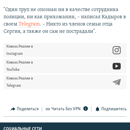
"Один труп не опознан ни в качестве сотрудника
полиции, ни как прихожанин, – написал Кадыров в
своем
Telegram
. – Никто из членов семьи отца
Сергия, а также он сам не пострадали".
Кавказ.Реалии в
Instagram
Кавказ.Реалии в
YouTube
Кавказ.Реалии в
Telegram
Поделиться
Читать без VPN
Подпишитесь
СОЦИАЛЬНЫЕ СЕТИ