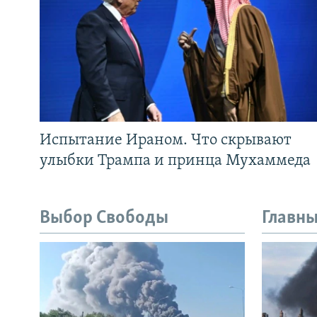
Испытание Ираном. Что скрывают
улыбки Трампа и принца Мухаммеда
Выбор Свободы
Главны