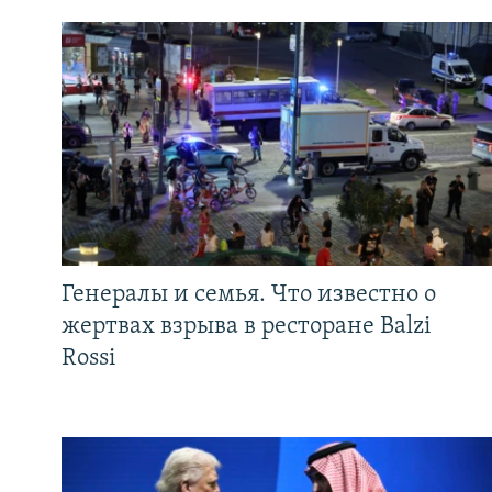
Генералы и семья. Что известно о
жертвах взрыва в ресторане Balzi
Rossi