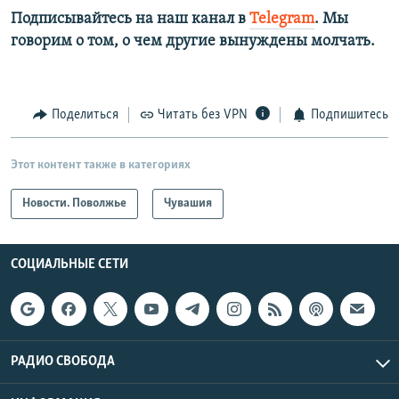
Подписывайтесь на наш канал в
Telegram
. Мы
говорим о том, о чем другие вынуждены молчать.
Поделиться
Читать без VPN
Подпишитесь
Этот контент также в категориях
Новости. Поволжье
Чувашия
СОЦИАЛЬНЫЕ СЕТИ
РАДИО СВОБОДА