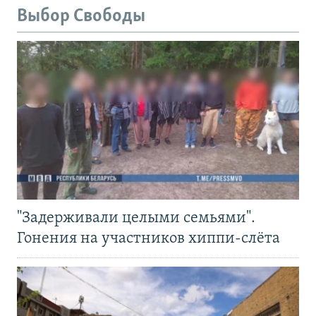
Выбор Свободы
"Задерживали целыми семьями".
Гонения на участников хиппи-слёта