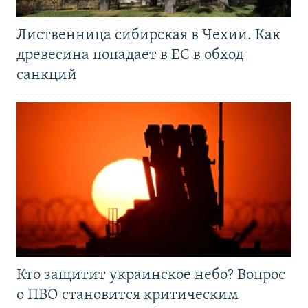
Лиственница сибирская в Чехии. Как
древесина попадает в ЕС в обход
санкций
Кто защитит украинское небо? Вопрос
о ПВО становится критическим