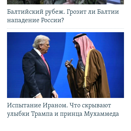
Балтийский рубеж. Грозит ли Балтии
нападение России?
Испытание Ираном. Что скрывают
улыбки Трампа и принца Мухаммеда