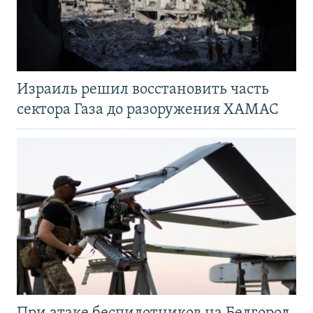
Израиль решил восстановить часть
сектора Газа до разоружения ХАМАС