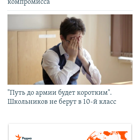
компромисса
"Путь до армии будет коротким".
Школьников не берут в 10-й класс