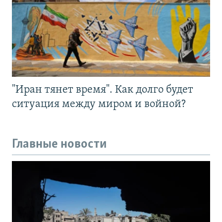
"Иран тянет время". Как долго будет
ситуация между миром и войной?
Главные новости