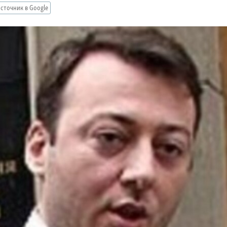
сточник в Google