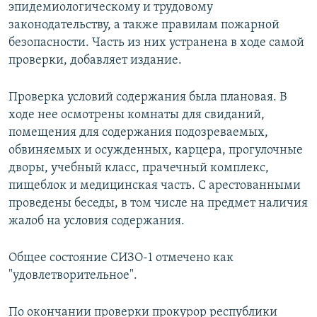
эпидемиологическому и трудовому
законодательству, а также правилам пожарной
безопасности. Часть из них устранена в ходе самой
проверки, добавляет издание.
Проверка условий содержания была плановая. В
ходе нее осмотрены комнаты для свиданий,
помещения для содержания подозреваемых,
обвиняемых и осужденных, карцера, прогулочные
дворы, учебный класс, прачечный комплекс,
пищеблок и медицинская часть. С арестованными
проведены беседы, в том числе на предмет наличия
жалоб на условия содержания.
Общее состояние СИЗО-1 отмечено как
"удовлетворительное".
По окончании проверки прокурор республики