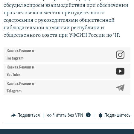
обсудил вопросы взаимодействия при обеспечении
прав человека в местах принудительного
содержания с руководителями общественной
наблюдательной комиссии республики и
общественного совета при УФСИН России по ЧР.
Кавказ.Реалии в
Instagram
Кавказ.Реалии в
YouTube
Кавказ.Реалии в
Telegram
Поделиться
Читать без VPN
Подпишитесь