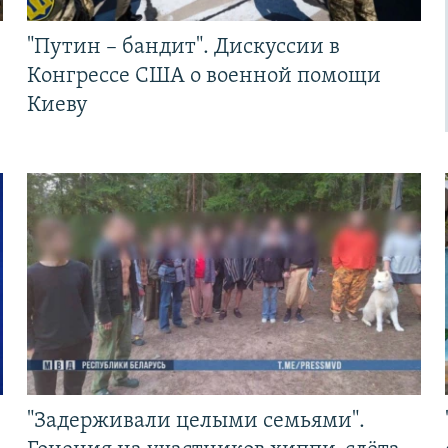
"Путин – бандит". Дискуссии в
Конгрессе США о военной помощи
Киеву
"Задерживали целыми семьями".