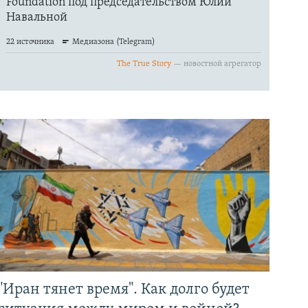
"Иран тянет время". Как долго будет