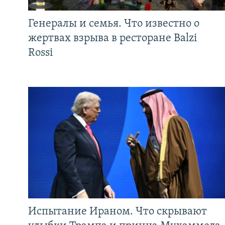
Генералы и семья. Что известно о
жертвах взрыва в ресторане Balzi
Rossi
Испытание Ираном. Что скрывают