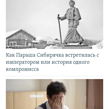
Как Параша Сибирячка встретилась с
императором или история одного
компромисса