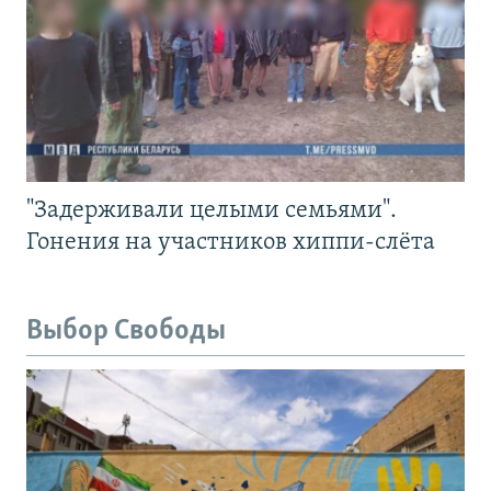
"Задерживали целыми семьями".
Гонения на участников хиппи-слёта
Выбор Свободы