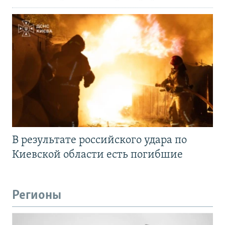
В результате российского удара по
Киевской области есть погибшие
Регионы