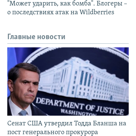
"Может ударить, как бомба". Блогеры –
о последствиях атак на Wildberries
Главные новости
Сенат США утвердил Тодда Бланша на
пост генерального прокурора