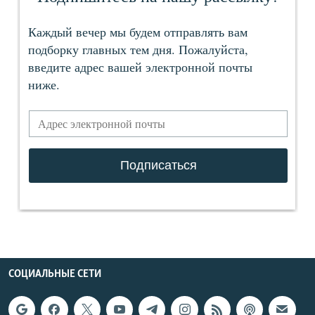
СОЦИАЛЬНЫЕ СЕТИ