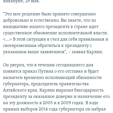
накануне, 29 мая.
“Это мое решение было принято совершенно
добровольно и естественно. Вы знаете, что по
инициативе нашего президента в стране идет
существенное обновление исполнительной власти.
<...> В этой ситуации я счел для себя правильным и
своевременным обратиться к президенту с
указанным выше заявлением“, – заявил Карлин.
Он уверен, что в течении сегодняшнего дня
появится приказ Путина о его отставке и будет
назначен временно исполняющий обязанности
губернатора, председатель правительства
Алтайского края. Карлин выразил благодарность
президенту за оказанное доверие и назначение его
на эту должность в 2005 и в 2009 годах. В ходе
прямых выборов 2014 года губернатора он набрал