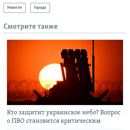
Новости
Города
Смотрите также
Кто защитит украинское небо? Вопрос
о ПВО становится критическим