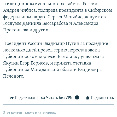
жилищно-коммунального хозяйства России
Андрея Чибиса, полпреда президента в Сибирском
федеральном округе Сергея Меняйло, депутатов
Госдумы Даниила Бессарабова и Александра
Прокопьева и других.
Президент России Владимир Путин за последние
несколько дней провел серию перестановок в
губернаторском корпусе. В отставку ушел глава
Якутии Егор Борисов, и принята отставка
губернатора Магаданской области Владимира
Печеного.
Поделиться
Читать без VPN
Подпишитесь
Этот контент также в категориях