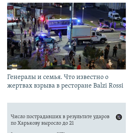
Генералы и семья. Что известно о
жертвах взрыва в ресторане Balzi Rossi