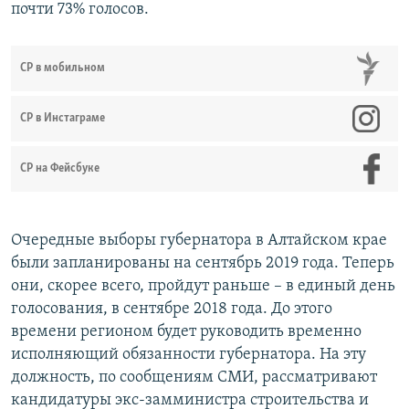
почти 73% голосов.
СР в мобильном
СР в Инстаграме
СР на Фейсбуке
Очередные выборы губернатора в Алтайском крае
были запланированы на сентябрь 2019 года. Теперь
они, скорее всего, пройдут раньше – в единый день
голосования, в сентябре 2018 года. До этого
времени регионом будет руководить временно
исполняющий обязанности губернатора. На эту
должность, по сообщениям СМИ, рассматривают
кандидатуры экс-замминистра строительства и