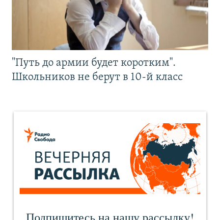
"Путь до армии будет коротким".
Школьников не берут в 10-й класс