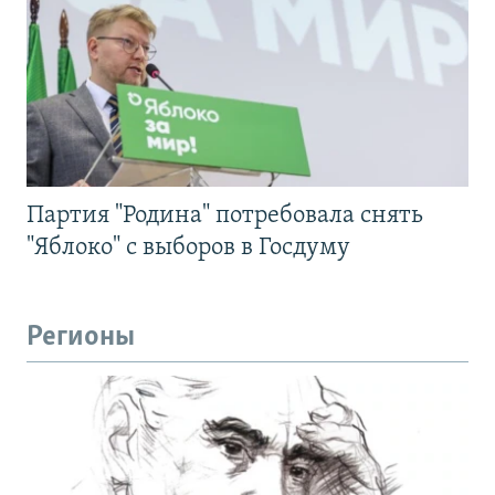
Партия "Родина" потребовала снять
"Яблоко" с выборов в Госдуму
Регионы