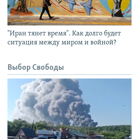
"Иран тянет время". Как долго будет
ситуация между миром и войной?
Выбор Свободы