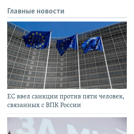
Главные новости
ЕС ввел санкции против пяти человек,
связанных с ВПК России