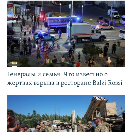
Генералы и семья. Что известно о
жертвах взрыва в ресторане Balzi Rossi