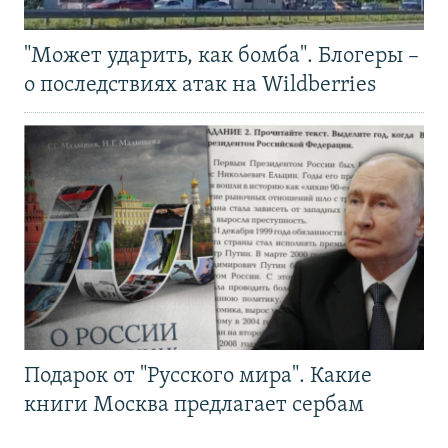
"Может ударить, как бомба". Блогеры –
о последствиях атак на Wildberries
Подарок от "Русского мира". Какие
книги Москва предлагает сербам