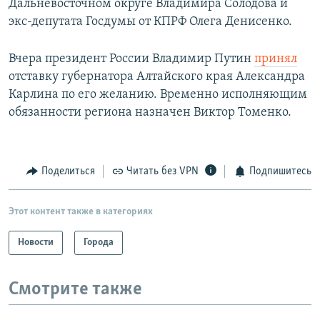
Дальневосточном округе Владимира Солодова и
экс-депутата Госдумы от КПРФ Олега Денисенко.
Вчера президент России Владимир Путин
принял
отставку губернатора Алтайского края Александра
Карлина по его желанию. Временно исполняющим
обязанности региона назначен Виктор Томенко.
Поделиться
Читать без VPN
Подпишитесь
Этот контент также в категориях
Новости
Города
Смотрите также