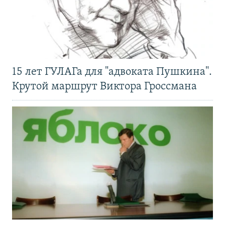
15 лет ГУЛАГа для "адвоката Пушкина".
Крутой маршрут Виктора Гроссмана