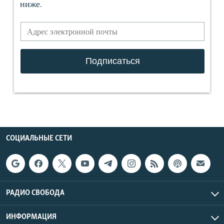
СОЦИАЛЬНЫЕ СЕТИ
РАДИО СВОБОДА
ИНФОРМАЦИЯ