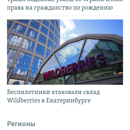
права на гражданство по рождению
Беспилотники атаковали склад
Wildberries в Екатеринбурге
Регионы