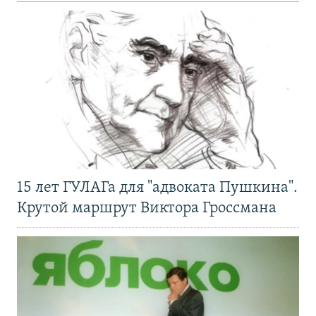
15 лет ГУЛАГа для "адвоката Пушкина".
Крутой маршрут Виктора Гроссмана