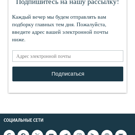
СОЦИАЛЬНЫЕ СЕТИ