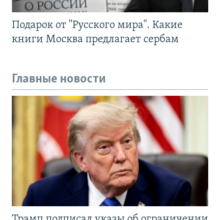
Подарок от "Русского мира". Какие
книги Москва предлагает сербам
Главные новости
Трамп подписал указы об ограничении