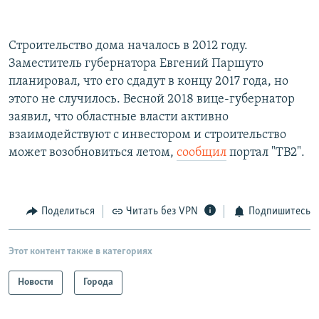
Строительство дома началось в 2012 году.
Заместитель губернатора Евгений Паршуто
планировал, что его сдадут в концу 2017 года, но
этого не случилось. Весной 2018 вице-губернатор
заявил, что областные власти активно
взаимодействуют с инвестором и строительство
может возобновиться летом,
сообщил
портал "ТВ2".
Поделиться
Читать без VPN
Подпишитесь
Этот контент также в категориях
Новости
Города