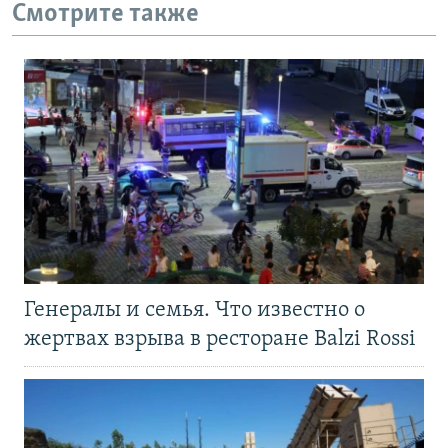
Смотрите также
Генералы и семья. Что известно о
жертвах взрыва в ресторане Balzi Rossi