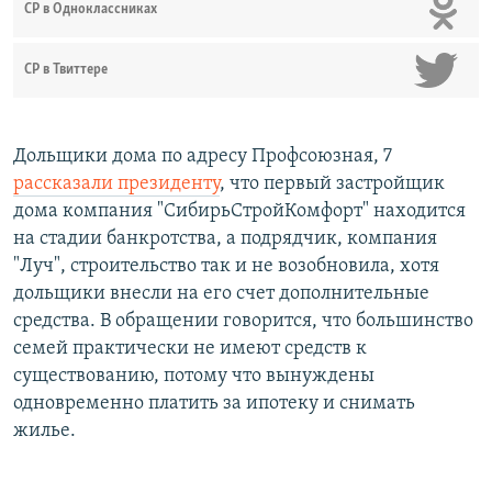
СР в Одноклассниках
СР в Твиттере
Дольщики дома по адресу Профсоюзная, 7
рассказали президенту
, что первый застройщик
дома компания "СибирьСтройКомфорт" находится
на стадии банкротства, а подрядчик, компания
"Луч", строительство так и не возобновила, хотя
дольщики внесли на его счет дополнительные
средства. В обращении говорится, что большинство
семей практически не имеют средств к
существованию, потому что вынуждены
одновременно платить за ипотеку и снимать
жилье.