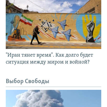
"Иран тянет время". Как долго будет
ситуация между миром и войной?
Выбор Свободы