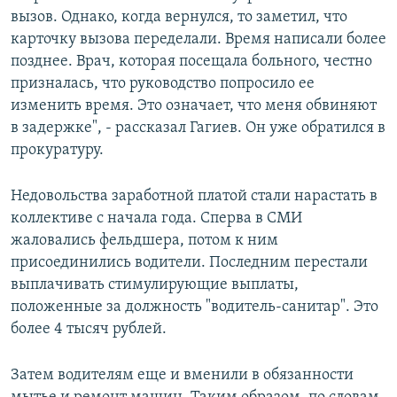
вызов. Однако, когда вернулся, то заметил, что
карточку вызова переделали. Время написали более
позднее. Врач, которая посещала больного, честно
призналась, что руководство попросило ее
изменить время. Это означает, что меня обвиняют
в задержке", - рассказал Гагиев. Он уже обратился в
прокуратуру.
Недовольства заработной платой стали нарастать в
коллективе с начала года. Сперва в СМИ
жаловались фельдшера, потом к ним
присоединились водители. Последним перестали
выплачивать стимулирующие выплаты,
положенные за должность "водитель-санитар". Это
более 4 тысяч рублей.
Затем водителям еще и вменили в обязанности