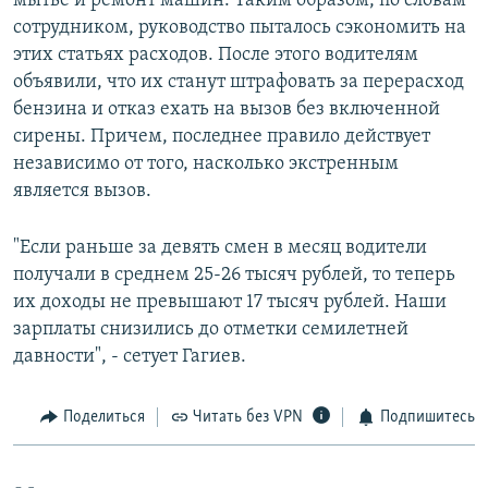
мытье и ремонт машин. Таким образом, по словам
сотрудником, руководство пыталось сэкономить на
этих статьях расходов. После этого водителям
объявили, что их станут штрафовать за перерасход
бензина и отказ ехать на вызов без включенной
сирены. Причем, последнее правило действует
независимо от того, насколько экстренным
является вызов.
"Если раньше за девять смен в месяц водители
получали в среднем 25-26 тысяч рублей, то теперь
их доходы не превышают 17 тысяч рублей. Наши
зарплаты снизились до отметки семилетней
давности", - сетует Гагиев.
Поделиться
Читать без VPN
Подпишитесь