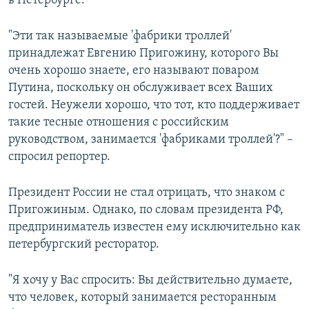
в Петербурге.
"Эти так называемые 'фабрики троллей'
принадлежат Евгению Пригожину, которого Вы
очень хорошо знаете, его называют поваром
Путина, поскольку он обслуживает всех Ваших
гостей. Неужели хорошо, что тот, кто поддерживает
такие тесные отношения с российским
руководством, занимается 'фабриками троллей'?" –
спросил репортер.
Президент России не стал отрицать, что знаком с
Пригожиным. Однако, по словам президента РФ,
предприниматель известен ему исключительно как
петербургский ресторатор.
"Я хочу у Вас спросить: Вы действительно думаете,
что человек, который занимается ресторанным