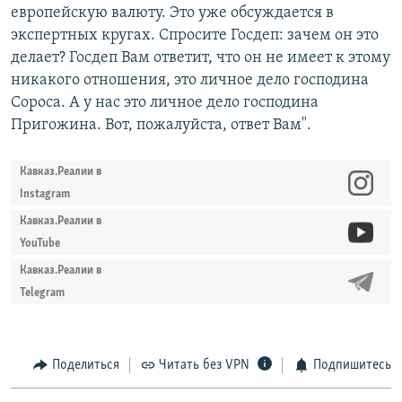
европейскую валюту. Это уже обсуждается в
экспертных кругах. Спросите Госдеп: зачем он это
делает? Госдеп Вам ответит, что он не имеет к этому
никакого отношения, это личное дело господина
Сороса. А у нас это личное дело господина
Пригожина. Вот, пожалуйста, ответ Вам".
Кавказ.Реалии в
Instagram
Кавказ.Реалии в
YouTube
Кавказ.Реалии в
Telegram
Поделиться
Читать без VPN
Подпишитесь