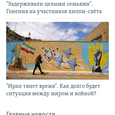
"Задерживали целыми семьями".
Гонения на участников хиппи-слёта
"Иран тянет время". Как долго будет
ситуация между миром и войной?
Главные новости