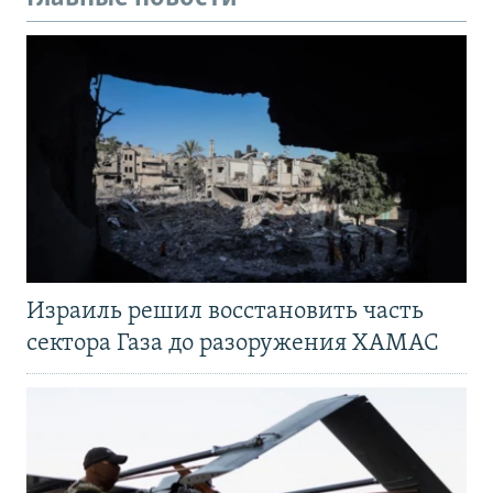
Израиль решил восстановить часть
сектора Газа до разоружения ХАМАС