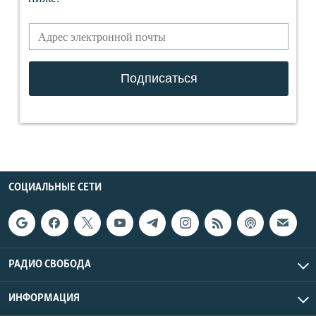
СОЦИАЛЬНЫЕ СЕТИ
РАДИО СВОБОДА
ИНФОРМАЦИЯ