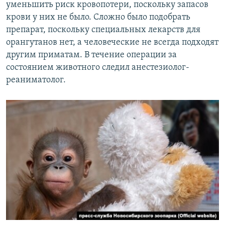
уменьшить риск кровопотери, поскольку запасов
крови у них не было. Сложно было подобрать
препарат, поскольку специальных лекарств для
орангутанов нет, а человеческие не всегда подходят
другим приматам. В течение операции за
состоянием животного следил анестезиолог-
реаниматолог.