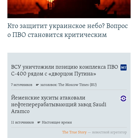
Кто защитит украинское небо? Вопрос
о ПВО становится критическим