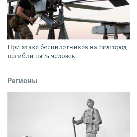
При атаке беспилотников на Белгород
погибли пять человек
Регионы