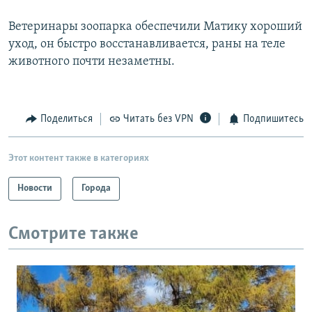
Ветеринары зоопарка обеспечили Матику хороший
уход, он быстро восстанавливается, раны на теле
животного почти незаметны.
Поделиться
Читать без VPN
Подпишитесь
Этот контент также в категориях
Новости
Города
Смотрите также