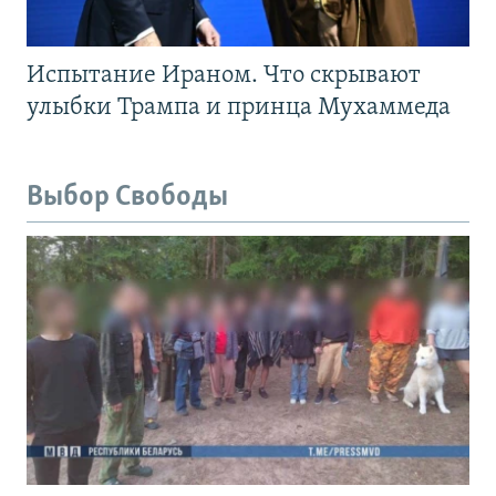
Испытание Ираном. Что скрывают
улыбки Трампа и принца Мухаммеда
Выбор Свободы