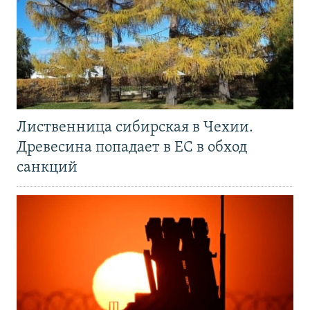
Лиственница сибирская в Чехии.
Древесина попадает в ЕС в обход
санкций