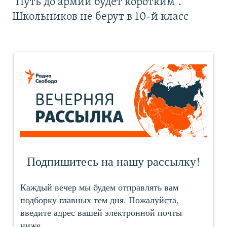
"Путь до армии будет коротким".
Школьников не берут в 10-й класс