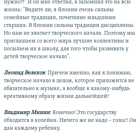
нужно?!" И он мне ответил, я запомнил это на всю
жизнь: "Видите ли, в Японии очень сильны
семейные традиции, почитание младшими
старших. В Японии сильны традиции дисциплины.
Но нам не хватает творческого начала. Поэтому мы
приглашаем со всего мира лучшие коллективы и
посылаем их в школу, для того чтобы развивать у
детей творческое начало".
Леонид Велехов
: Причем именно, как я понимаю,
творческое начало в целом, которое приложится не
обязательно к музыке, а вообще к какому-нибудь
креативному образу жизни дальнейшей!
Владимир Минин
: Конечно! Это государству
обходится в копейки. Ничего же не надо – голос! Он
дан каждому ребенку.