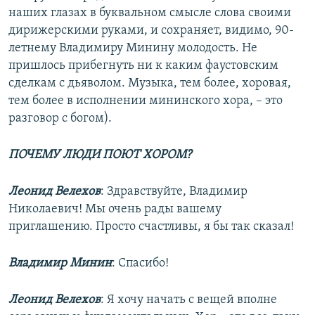
наших глазах в буквальном смысле слова своими
дирижерскими руками, и сохраняет, видимо, 90-
летнему Владимиру Минину молодость. Не
пришлось прибегнуть ни к каким фаустовским
сделкам с дьяволом. Музыка, тем более, хоровая,
тем более в исполнении мининского хора, – это
разговор с богом).
ПОЧЕМУ ЛЮДИ ПОЮТ ХОРОМ?
Леонид Велехов
: Здравствуйте, Владимир
Николаевич! Мы очень рады вашему
приглашению. Просто счастливы, я бы так сказал!
Владимир Минин
: Спасибо!
Леонид Велехов
: Я хочу начать с вещей вполне