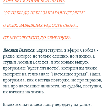
КОНЦЕРТ В ЯПОНСКОЙ ШКОЛЕ
"ОТ ИЗБЫ ДО ИЗБЫ ЗАШАГАЛИ СТОЛБЫ"
О ВСЕХ, ЗАБЫВШИХ РАДОСТЬ СВОЮ…
ОТ МУСОРГСКОГО ДО СВИРИДОВА
Леонид Велехов
: Здравствуйте, в эфире Свобода -
радио, которое не только слышно, но и видно. В
студии Леонид Велехов, и это новый выпуск
программы "Культ личности", который вы также
смотрите на телеканале "Настоящее время". Наша
программа, как я всегда повторяю, не про тиранов,
она про настоящие личности, их судьбы, поступки,
их взгляды на жизнь.
Вновь мы начинаем нашу передачу на улице.