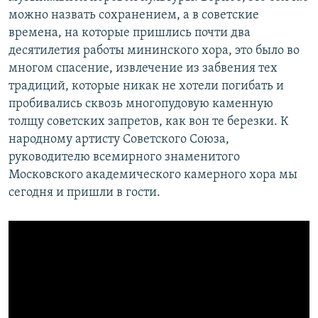
можно назвать сохранением, а в советские
времена, на которые пришлись почти два
десятилетия работы мининского хора, это было во
многом спасение, извлечение из забвения тех
традиций, которые никак не хотели погибать и
пробивались сквозь многопудовую каменную
толщу советских запретов, как вон те березки. К
народному артисту Советского Союза,
руководителю всемирного знаменитого
Московского академического камерного хора мы
сегодня и пришли в гости.