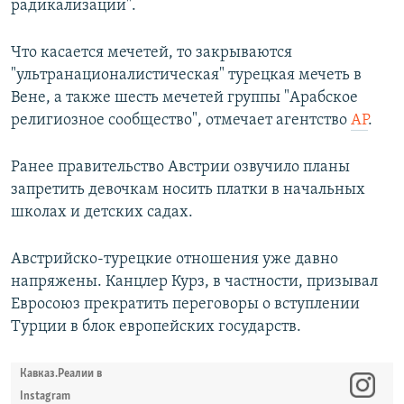
радикализации".
Что касается мечетей, то закрываются
"ультранационалистическая" турецкая мечеть в
Вене, а также шесть мечетей группы "Арабское
религиозное сообщество", отмечает агентство
AP
.
Ранее правительство Австрии озвучило планы
запретить девочкам носить платки в начальных
школах и детских садах.
Австрийско-турецкие отношения уже давно
напряжены. Канцлер Курз, в частности, призывал
Евросоюз прекратить переговоры о вступлении
Турции в блок европейских государств.
Кавказ.Реалии в
Instagram