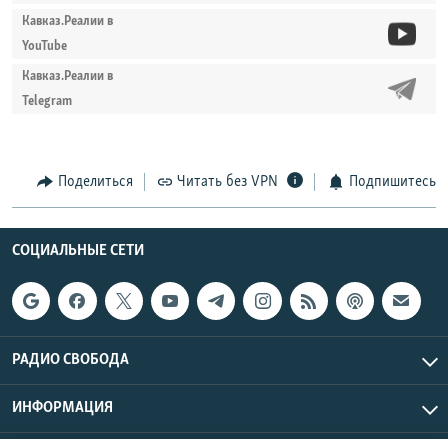
Кавказ.Реалии в
YouTube
Кавказ.Реалии в
Telegram
Поделиться
Читать без VPN
Подпишитесь
СОЦИАЛЬНЫЕ СЕТИ
РАДИО СВОБОДА
ИНФОРМАЦИЯ