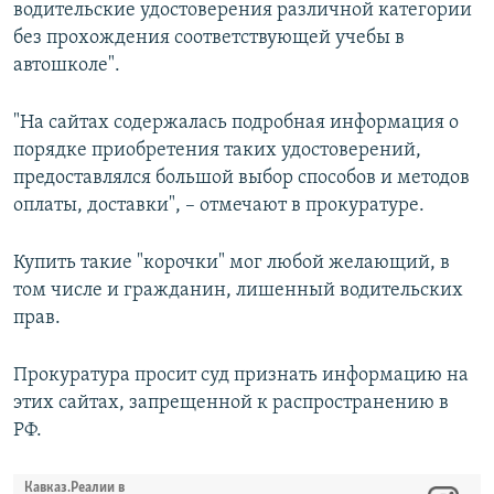
водительские удостоверения различной категории
без прохождения соответствующей учебы в
автошколе".
"На сайтах содержалась подробная информация о
порядке приобретения таких удостоверений,
предоставлялся большой выбор способов и методов
оплаты, доставки", – отмечают в прокуратуре.
Купить такие "корочки" мог любой желающий, в
том числе и гражданин, лишенный водительских
прав.
Прокуратура просит суд признать информацию на
этих сайтах, запрещенной к распространению в
РФ.
Кавказ.Реалии в