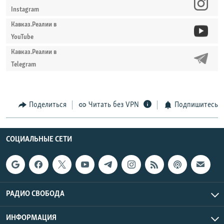
Instagram
Кавказ.Реалии в
YouTube
Кавказ.Реалии в
Telegram
Поделиться
Читать без VPN
Подпишитесь
СОЦИАЛЬНЫЕ СЕТИ
РАДИО СВОБОДА
ИНФОРМАЦИЯ