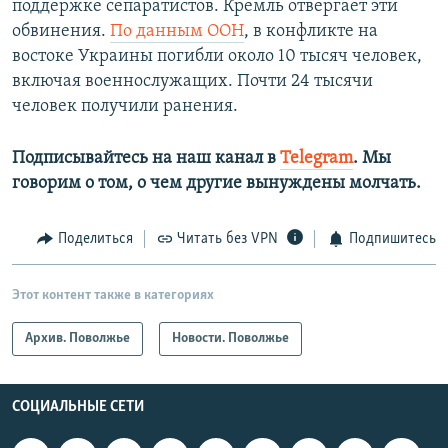
поддержке сепаратистов. Кремль отвергает эти
обвинения.
По данным ООН
, в конфликте на
востоке Украины погибли около 10 тысяч человек,
включая военнослужащих. Почти 24 тысячи
человек получили ранения.
Подписывайтесь на наш канал в
Telegram
. Мы
говорим о том, о чем другие вынуждены молчать.
Поделиться
Читать без VPN
Подпишитесь
Этот контент также в категориях
Архив. Поволжье
Новости. Поволжье
СОЦИАЛЬНЫЕ СЕТИ