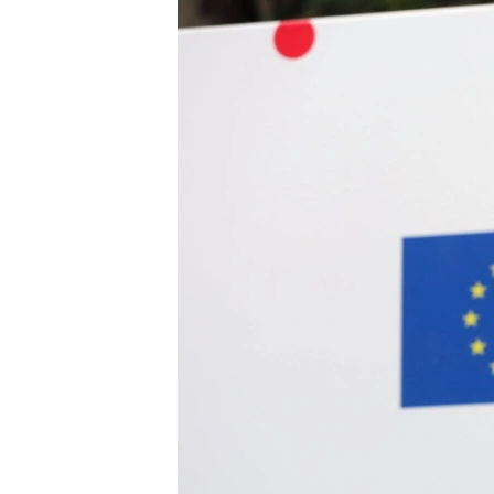
РАСПИСАНИЕ ВЕЩАНИЯ
ПОДПИШИТЕСЬ НА РАССЫЛКУ