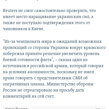
Reuters не смог самостоятельно проверить, что
имеет место наращивание украинских сил, а
также не поступало подтверждения этого от
чиновников в Киеве.
"Из-за чемпионата мира и ожиданий возможных
провокаций со стороны Украины вокруг крымского
побережья принято решение увеличить уровень
боевой готовности флота", – сказал один из
источников в российской армии, который говорил
на условиях анонимности, поскольку не имел
права говорить с представителями СМИ об
оперативных планах. Министерство обороны
России не отреагировало на просьбу дать
комментарий на сей счет.