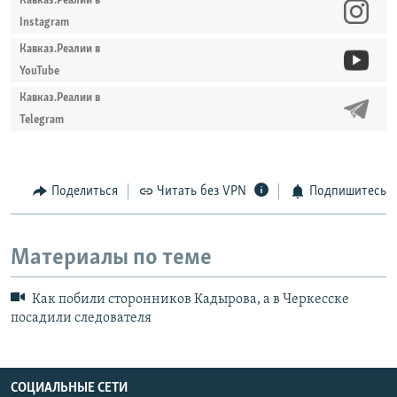
Кавказ.Реалии в
Instagram
Кавказ.Реалии в
YouTube
Кавказ.Реалии в
Telegram
Поделиться
Читать без VPN
Подпишитесь
Материалы по теме
Как побили сторонников Кадырова, а в Черкесске
посадили следователя
СОЦИАЛЬНЫЕ СЕТИ