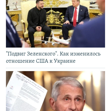
"Подвиг Зеленского". Как изменилось
отношение США к Украине