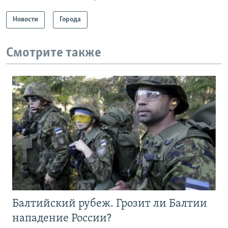
Новости
Города
Смотрите также
Балтийский рубеж. Грозит ли Балтии
нападение России?