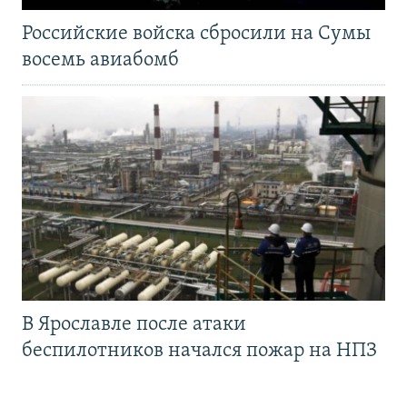
Российские войска сбросили на Сумы
восемь авиабомб
В Ярославле после атаки
беспилотников начался пожар на НПЗ