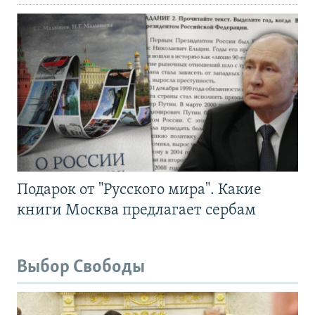
Подарок от "Русского мира". Какие
книги Москва предлагает сербам
Выбор Свободы