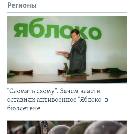
Регионы
"Сломать схему". Зачем власти
оставили антивоенное "Яблоко" в
бюллетене