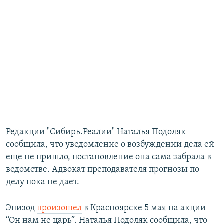
Редакции "Сибирь.Реалии" Наталья Подоляк
сообщила, что уведомление о возбуждении дела ей
еще не пришло, постановление она сама забрала в
ведомстве. Адвокат преподавателя прогнозы по
делу пока не дает.
Эпизод
произошел
в Красноярске 5 мая на акции
“Он нам не царь”. Наталья Подоляк сообщила, что