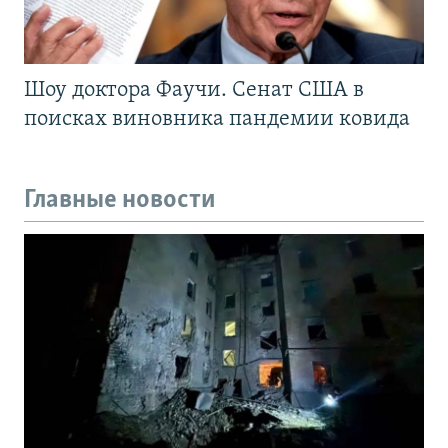
Шоу доктора Фаучи. Сенат США в
поисках виновника пандемии ковида
Главные новости