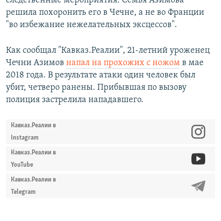
следственные мероприятия. Семья Азимова
решила похоронить его в Чечне, а не во Франции
"во избежание нежелательных эксцессов".
Как сообщал "Кавказ.Реалии", 21-летний уроженец
Чечни Азимов
напал на прохожих с ножом
в мае
2018 года. В результате атаки один человек был
убит, четверо ранены. Прибывшая по вызову
полиция застрелила нападавшего.
Кавказ.Реалии в
Instagram
Кавказ.Реалии в
YouTube
Кавказ.Реалии в
Telegram