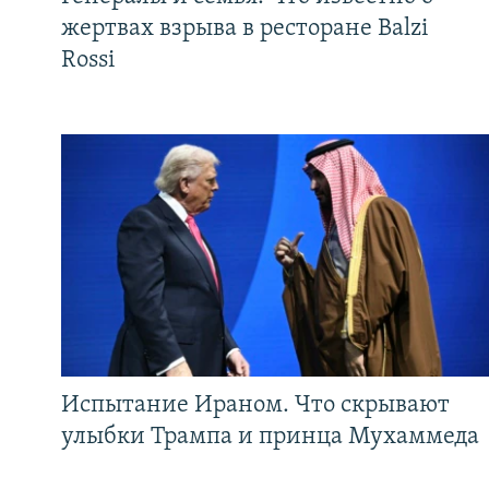
жертвах взрыва в ресторане Balzi
Rossi
Испытание Ираном. Что скрывают
улыбки Трампа и принца Мухаммеда