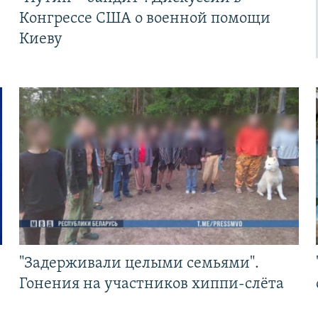
Конгрессе США о военной помощи
Киеву
"Задерживали целыми семьями".
Гонения на участников хиппи-слёта