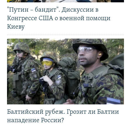
"Путин – бандит". Дискуссии в
Конгрессе США о военной помощи
Киеву
Балтийский рубеж. Грозит ли Балтии
нападение России?