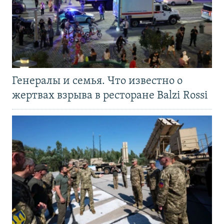
Генералы и семья. Что известно о
жертвах взрыва в ресторане Balzi Rossi