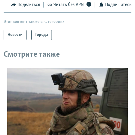
Поделиться
Читать без VPN
Подпишитесь
Этот контент также в категориях
Новости
Города
Смотрите также