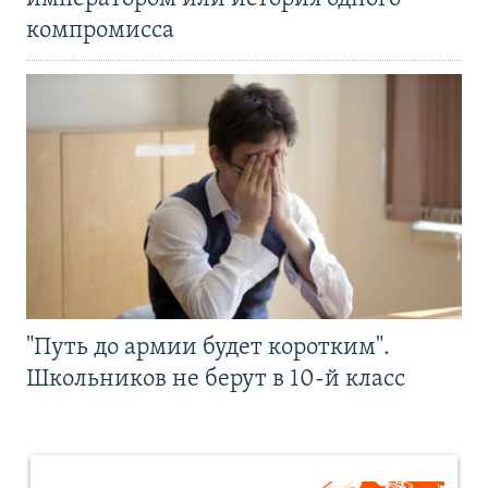
компромисса
"Путь до армии будет коротким".
Школьников не берут в 10-й класс