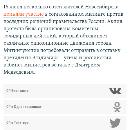
16 июня несколько сотен жителей Новосибирска
приняли участие
в согласованном митинге против
последних решений правительства России. Акция
протеста была организована Комитетом
солидарных действий, который объединяет
различные оппозиционные движения города.
Митингующие потребовали отправить в отставку
президента Владимира Путина и российский
кабинет министров во главе с Дмитрием
Медведевым.
СР Вконтакте
СР в Одноклассниках
СР в Твиттере