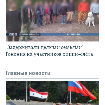
"Задерживали целыми семьями".
Гонения на участников хиппи-слёта
Главные новости