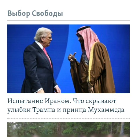
Выбор Свободы
Испытание Ираном. Что скрывают
улыбки Трампа и принца Мухаммеда