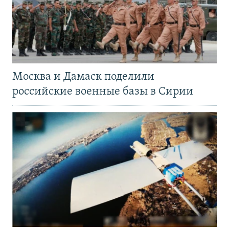
Москва и Дамаск поделили
российские военные базы в Сирии