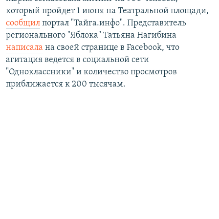
который пройдет 1 июня на Театральной площади,
сообщил
портал "Тайга.инфо". Представитель
регионального "Яблока" Татьяна Нагибина
написала
на своей странице в Facebook, что
агитация ведется в социальной сети
"Одноклассники" и количество просмотров
приближается к 200 тысячам.