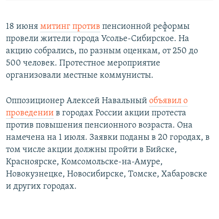
18 июня
митинг против
пенсионной реформы
провели жители города Усолье-Сибирское. На
акцию собрались, по разным оценкам, от 250 до
500 человек. Протестное мероприятие
организовали местные коммунисты.
Оппозиционер Алексей Навальный
объявил о
проведении
в городах России акции протеста
против повышения пенсионного возраста. Она
намечена на 1 июля. Заявки поданы в 20 городах, в
том числе акции должны пройти в Бийске,
Красноярске, Комсомольске-на-Амуре,
Новокузнецке, Новосибирске, Томске, Хабаровске
и других городах.