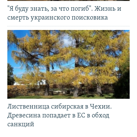
"Я буду знать, за что погиб". Жизнь и
смерть украинского поисковика
Лиственница сибирская в Чехии.
Древесина попадает в ЕС в обход
санкций