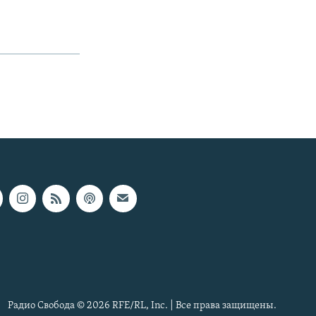
Радио Свобода © 2026 RFE/RL, Inc. | Все права защищены.