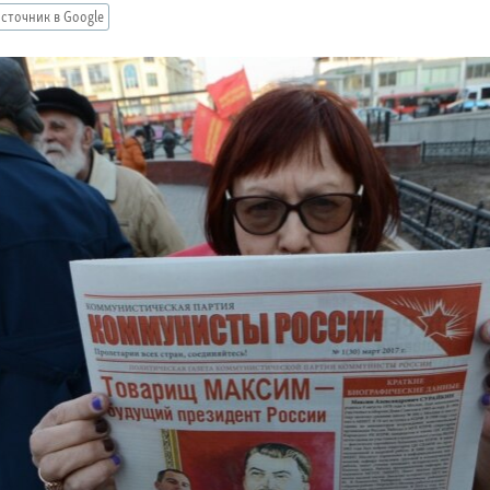
сточник в Google