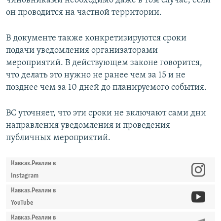
чиновниками необходимо даже в том случае, если
он проводится на частной территории.
​В документе также конкретизируются сроки
подачи уведомления организаторами
мероприятий. В действующем законе говорится,
что делать это нужно не ранее чем за 15 и не
позднее чем за 10 дней до планируемого события.
ВС уточняет, что эти сроки не включают сами дни
направления уведомления и проведения
публичных мероприятий.
Кавказ.Реалии в
Instagram
Кавказ.Реалии в
YouTube
Кавказ.Реалии в