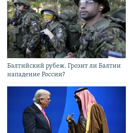
Балтийский рубеж. Грозит ли Балтии
нападение России?