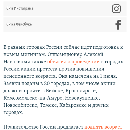
СР в Инстаграме
СР на Фейсбуке
В разных городах России сейчас идет подготовка к
новым митингам. Оппозиционер Алексей
Навальный также
объявил о проведении
в городах
России акции протеста против повышения
пенсионного возраста. Она намечена на 1 июля.
Заявки поданы в 20 городах, в том числе акции
должны пройти в Бийске, Красноярске,
Комсомольске-на-Амуре, Новокузнецке,
Новосибирске, Томске, Хабаровске и других
городах.
Правительство России предлагает
поднять возраст