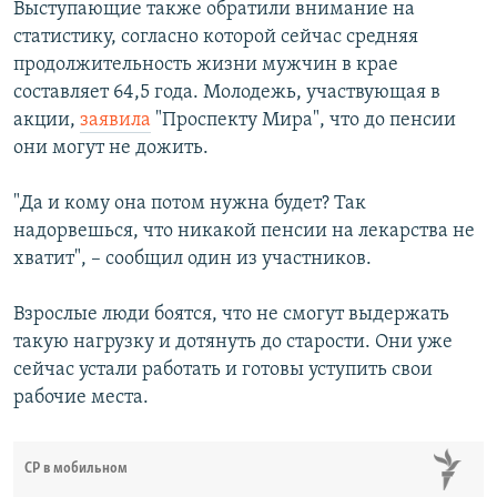
Выступающие также обратили внимание на
статистику, согласно которой сейчас средняя
продолжительность жизни мужчин в крае
составляет 64,5 года. Молодежь, участвующая в
акции,
заявила
"Проспекту Мира", что до пенсии
они могут не дожить.
"Да и кому она потом нужна будет? Так
надорвешься, что никакой пенсии на лекарства не
хватит", – сообщил один из участников.
Взрослые люди боятся, что не смогут выдержать
такую нагрузку и дотянуть до старости. Они уже
сейчас устали работать и готовы уступить свои
рабочие места.
СР в мобильном