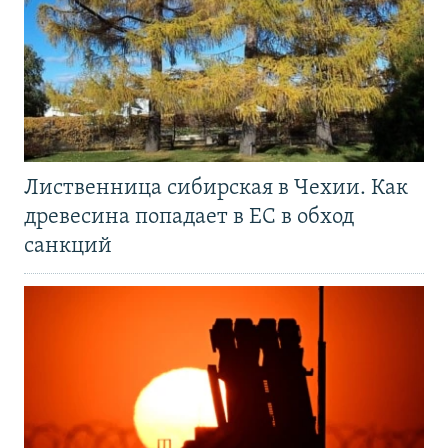
Лиственница сибирская в Чехии. Как
древесина попадает в ЕС в обход
санкций