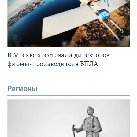
В Москве арестовали директоров
фирмы-производителя БПЛА
Регионы