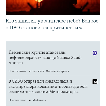
Кто защитит украинское небо? Вопрос
о ПВО становится критическим