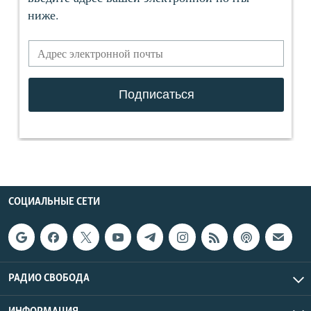
СОЦИАЛЬНЫЕ СЕТИ
РАДИО СВОБОДА