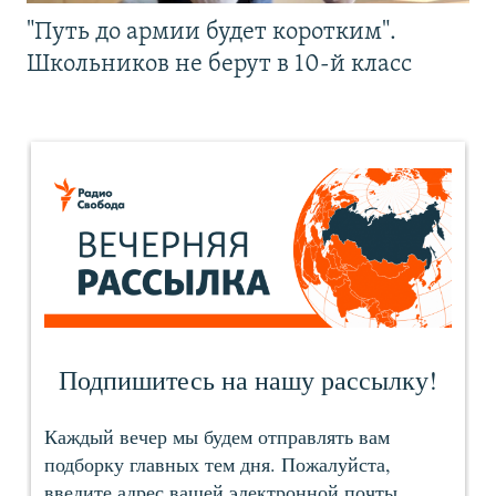
"Путь до армии будет коротким".
Школьников не берут в 10-й класс