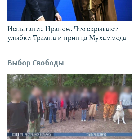
Испытание Ираном. Что скрывают
улыбки Трампа и принца Мухаммеда
Выбор Свободы