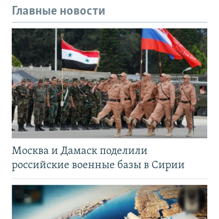
Главные новости
Москва и Дамаск поделили
российские военные базы в Сирии