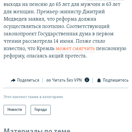
выхода на пенсию до 65 лет для мужчин и 63 лет
для женщин. Премьер-министр Дмитрий
Медведев заявил, что реформа должна
осуществляться поэтапно. Соответствующий
законопроект Государственная дума в первом
чтении рассмотрела 14 июня. Позже стало
известно, что Кремль
может смягчить
пенсионную
реформу, опасаясь акций протеста.​
Поделиться
Читать без VPN
Подпишитесь
Этот контент также в категориях
Новости
Города
Материалы по теме