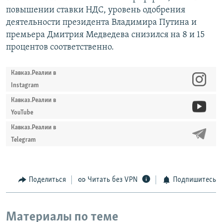
повышении ставки НДС, уровень одобрения
деятельности президента Владимира Путина и
премьера Дмитрия Медведева снизился на 8 и 15
процентов соответственно.
Кавказ.Реалии в
Instagram
Кавказ.Реалии в
YouTube
Кавказ.Реалии в
Telegram
Поделиться
Читать без VPN
Подпишитесь
Материалы по теме