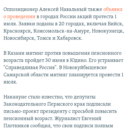
Оппозиционер Алексей Навальный также
объявил
о проведении
в городах России акций протеста 1
июля. Заявки поданы в 20 городах, включая Бийск,
Красноярск, Комсомольск-на-Амуре, Новокузнецк,
Новосибирск, Томск и Хабаровск.
В Казани митинг против повышения пенсионного
возраста пройдет 30 июня в Юдино. Его устраивает
"Справедливая Россия". В Новокуйбышевске
Самарской области митинг планируется провести 1
июля.
Накануне стало известно, что депутаты
Законодательного Пермского края подписали
письмо-проект президенту с просьбой повысить
пенсионный возраст. Журналист Евгений
Плотников сообщил, что свои подписи полным