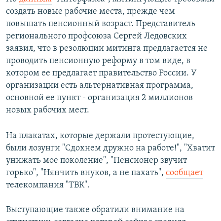
создать новые рабочие места, прежде чем
повышать пенсионный возраст. Представитель
регионального профсоюза Сергей Ледовских
заявил, что в резолюции митинга предлагается не
проводить пенсионную реформу в том виде, в
котором ее предлагает правительство России. У
организации есть альтернативная программа,
основной ее пункт - организация 2 миллионов
новых рабочих мест.
На плакатах, которые держали протестующие,
были лозунги "Сдохнем дружно на работе!", "Хватит
унижать мое поколение", "Пенсионер звучит
горько", "Нянчить внуков, а не пахать",
сообщает
телекомпания "ТВК".
Выступающие также обратили внимание на