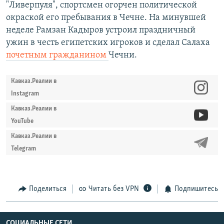
"Ливерпуля", спортсмен огорчен политической
окраской его пребывания в Чечне. На минувшей
неделе Рамзан Кадыров устроил праздничный
ужин в честь египетских игроков и сделал Салаха
почетным гражданином
Чечни.
Кавказ.Реалии в
Instagram
Кавказ.Реалии в
YouTube
Кавказ.Реалии в
Telegram
Поделиться
Читать без VPN
Подпишитесь
СОЦИАЛЬНЫЕ СЕТИ