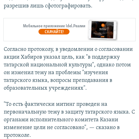
разрешив лишь сфотографировать.
Мобильное приложение Idel.Реалии
СКАЧАЙТЕ!
Согласно протоколу, в уведомлении о согласовании
акции Хабиров указал цель, как "в поддержку
татарской национальной культуры", однако потом
он изменил тему на проблемы "изучения
татарского языка, вопросы преподавания в
образовательных учреждениях".
"То есть фактически митинг проведен на
первоначальную тему в защиту татарского языка. С
органами исполнительного комитета Казани
изменение цели не согласовано", — сказано в
протоколе.