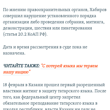
По мнению правоохранительных органов, Хабиров
совершил нарушение установленного порядка
организации либо проведения собрания, митинга,
демонстрации, шествия или пикетирования
(статья 20.2 КоАП РФ).
Дата и время рассмотрения в суде пока не
назначена.
ЧИТАЙТЕ ТАКЖЕ:
"С потерей языка мы теряем
нашу нацию"
18 февраля в Казани прошел первый разрешенный
властями митинг в защиту татарского языка. После
того, как федеральный центр запретил
обязательное преподавание татарского языка в
школах республики, власти Казани ни разу не