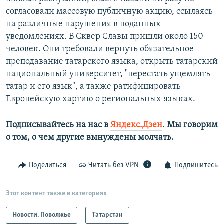
согласовали массовую публичную акцию, ссылаясь
на различные нарушения в поданных
уведомлениях. В Сквер Славы пришли около 150
человек. Они требовали вернуть обязательное
преподавание татарского языка, открыть татарский
национальный университет, "перестать ущемлять
татар и его язык", а также ратифицировать
Европейскую хартию о региональных языках.
Подписывайтесь на нас в
Яндекс.Дзен
. Мы говорим
о том, о чем другие вынуждены молчать.
Поделиться
Читать без VPN
Подпишитесь
Этот контент также в категориях
Новости. Поволжье
Татарстан