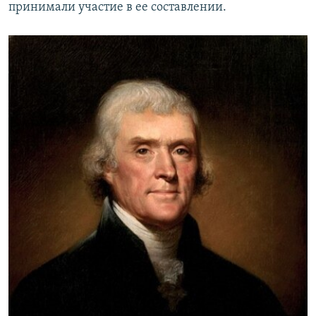
принимали участие в ее составлении.