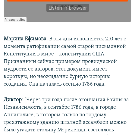
Марина Ефимова
: В эти дни исполняется 210 лет с
момента ратификации самой старой письменной
Конституции в мире – конституции США.
Признанный сейчас примером провидческой
мудрости ее авторов, этот документ имеет
короткую, но неожиданно бурную историю
создания. Она началась осенью 1786 года.
Диктор
: "Через три года после окончания Войны за
Независимость, в сентябре 1786 года, в городе
Аннаполисе, в котором только по гордому
трехэтажному зданию штатной ассамблеи можно
было угадать столицу Мэриленда, состоялось