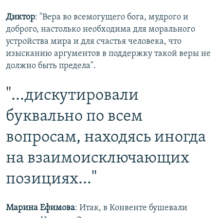
Диктор
: "Вера во всемогущего бога, мудрого и
доброго, настолько необходима для морального
устройства мира и для счастья человека, что
изысканию аргументов в поддержку такой веры не
должно быть предела".
"...дискутировали
буквально по всем
вопросам, находясь иногда
на взаимоисключающих
позициях..."
Марина Ефимова
: Итак, в Конвенте бушевали