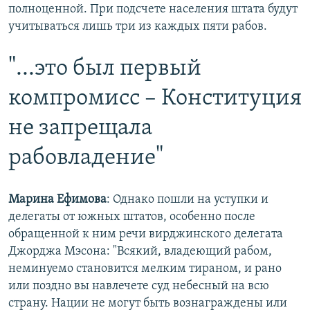
полноценной. При подсчете населения штата будут
учитываться лишь три из каждых пяти рабов.
"...это был первый
компромисс – Конституция
не запрещала
рабовладение"
Марина Ефимова
: Однако пошли на уступки и
делегаты от южных штатов, особенно после
обращенной к ним речи вирджинского делегата
Джорджа Мэсона: "Всякий, владеющий рабом,
неминуемо становится мелким тираном, и рано
или поздно вы навлечете суд небесный на всю
страну. Нации не могут быть вознаграждены или