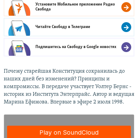
Установите Мобильное приложение
Радио
Свобода
Читайте Свободу в
Телеграме
Подпишитесь на Свободу в
Google новостях
Почему старейшая Конституция сохранилась до
наших дней без изменений? Принципы и
компромиссы. В передаче участвует Уолтер Бернс -
историк из Института Энтерпрайс. Автор и ведущая
Марина Ефимова. Впервые в эфире 2 июля 1998.