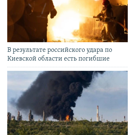
В результате российского удара по
Киевской области есть погибшие