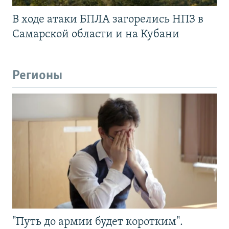
В ходе атаки БПЛА загорелись НПЗ в
Самарской области и на Кубани
Регионы
"Путь до армии будет коротким".