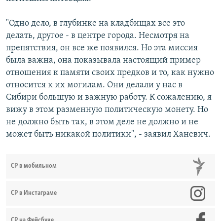
"Одно дело, в глубинке на кладбищах все это
делать, другое - в центре города. Несмотря на
препятствия, он все же появился. Но эта миссия
была важна, она показывала настоящий пример
отношения к памяти своих предков и то, как нужно
относится к их могилам. Они делали у нас в
Сибири большую и важную работу. К сожалению, я
вижу в этом разменную политическую монету. Но
не должно быть так, в этом деле не должно и не
может быть никакой политики", - заявил Ханевич.
СР в мобильном
СР в Инстаграме
СР на Фейсбуке