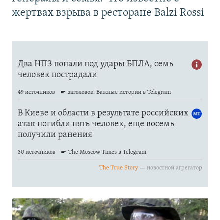
жертвах взрыва в ресторане Balzi Rossi