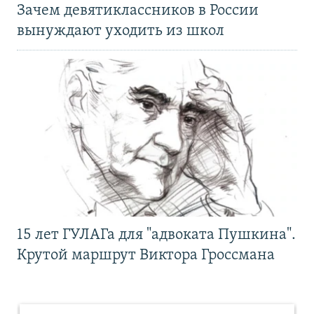
Зачем девятиклассников в России
вынуждают уходить из школ
15 лет ГУЛАГа для "адвоката Пушкина".
Крутой маршрут Виктора Гроссмана