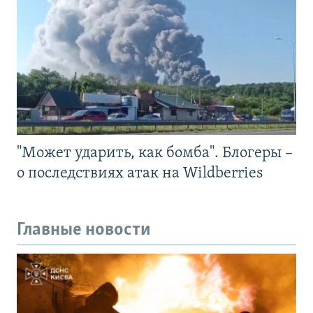
"Может ударить, как бомба". Блогеры –
о последствиях атак на Wildberries
Главные новости