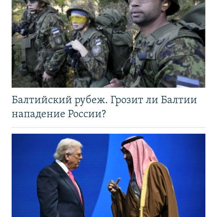
Балтийский рубеж. Грозит ли Балтии
нападение России?