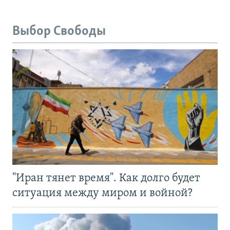
Выбор Свободы
"Иран тянет время". Как долго будет
ситуация между миром и войной?