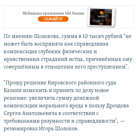
Мобильное приложение Idel.Реалии
СКАЧАЙТЕ!
По мнению Шолохова, сумма в 10 тысяч рублей "не
может быть воспринята как справедливая
компенсация глубоких физических и
нравственных страданий истца, причинённых ему
совершённым в отношении него преступлением".
"Прошу решение Кировского районного суда
Казани изменить и принять по делу новое
решение: увеличить сумму денежной
компенсации морального вреда в пользу Дроздова
Сергея Анатольевича в соответствии с
требованиями разумности и справедливости", —
резюмировал Игорь Шолохов.