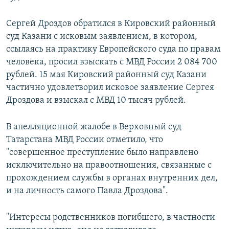
Сергей Дроздов обратился в Кировский районный
суд Казани с исковым заявлением, в котором,
ссылаясь на практику Европейского суда по правам
человека, просил взыскать с МВД России 2 084 700
рублей. 15 мая Кировский районный суд Казани
частично удовлетворил исковое заявление Сергея
Дроздова и взыскал с МВД 10 тысяч рублей.
В апелляционной жалобе в Верховный суд
Татарстана МВД России отметило, что
"совершенное преступление было направлено
исключительно на правоотношения, связанные с
прохождением службы в органах внутренних дел,
и на личность самого Павла Дроздова".
"Интересы родственников погибшего, в частности