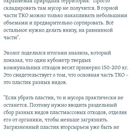
охраняемая природная территория: "Просто
складировать там мусор не получится. В горной
части ТКО можно только накапливать небольшими
объемами и предварительно сортировать. Всё
остальное нужно делать внизу, на равнинной
части".
Эколог поделился итогами анализа, который
показал, что один кубометр твердых
коммунальных отходов весит примерно 150-200 кг.
Это свидетельствует о том, что основная часть ТКО –
это пластик разных видов.
"Если убрать пластик, то и мусора практически не
останется. Поэтому нужно вводить раздельный
сбор разных видов пластмассовых отходов, отделяя
его от органики, чтобы меньше загрязнять.
Загрязненный пластик вторсырьем уже быть не