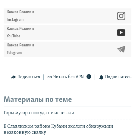
Кавказ.Реалии в
Instagram
Кавказ.Реалии в
YouTube
Кавказ.Реалии в
Telegram
Поделиться
Читать без VPN
Подпишитесь
Материалы по теме
Горы мусора никуда не исчезали
В Славянском районе Кубани экологи обнаружили
незаконную свалку