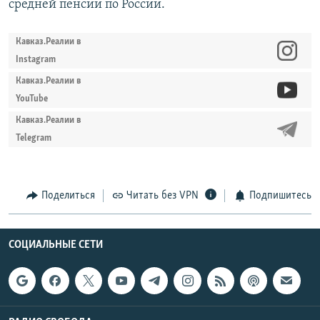
средней пенсии по России.
Кавказ.Реалии в
Instagram
Кавказ.Реалии в
YouTube
Кавказ.Реалии в
Telegram
Поделиться
Читать без VPN
Подпишитесь
СОЦИАЛЬНЫЕ СЕТИ