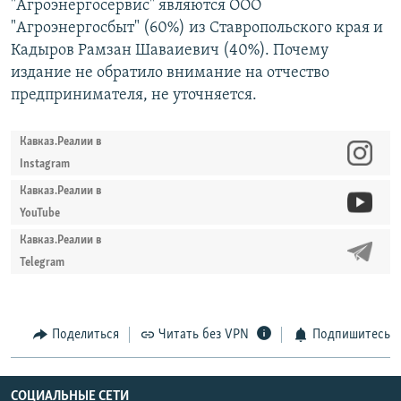
"Агроэнергосервис" являются ООО
"Агроэнергосбыт" (60%) из Ставропольского края и
Кадыров Рамзан Шаваиевич (40%). Почему
издание не обратило внимание на отчество
предпринимателя, не уточняется.
Кавказ.Реалии в
Instagram
Кавказ.Реалии в
YouTube
Кавказ.Реалии в
Telegram
Поделиться
Читать без VPN
Подпишитесь
СОЦИАЛЬНЫЕ СЕТИ