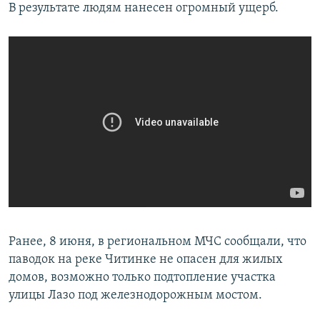
В результате людям нанесен огромный ущерб.
Ранее, 8 июня, в региональном МЧС сообщали, что
паводок на реке Читинке не опасен для жилых
домов, возможно только подтопление участка
улицы Лазо под железнодорожным мостом.