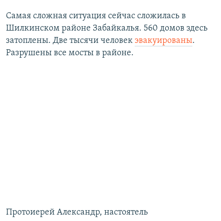
Самая сложная ситуация сейчас сложилась в
Шилкинском районе Забайкалья. 560 домов здесь
затоплены. Две тысячи человек
эвакуированы
.
Разрушены все мосты в районе.
Протоиерей Александр, настоятель