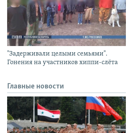
"Задерживали целыми семьями".
Гонения на участников хиппи-слёта
Главные новости