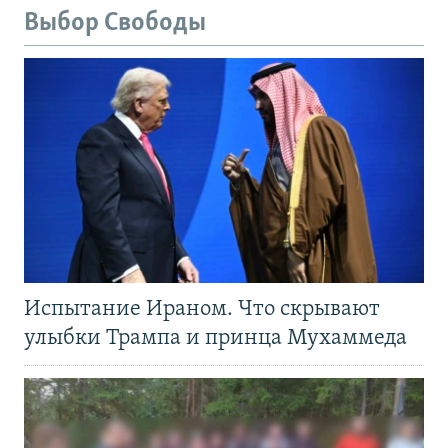
Выбор Свободы
Испытание Ираном. Что скрывают
улыбки Трампа и принца Мухаммеда