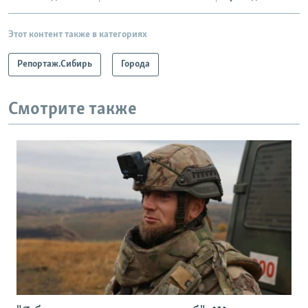
Этот контент также в категориях
Репортаж.Сибирь
Города
Смотрите также