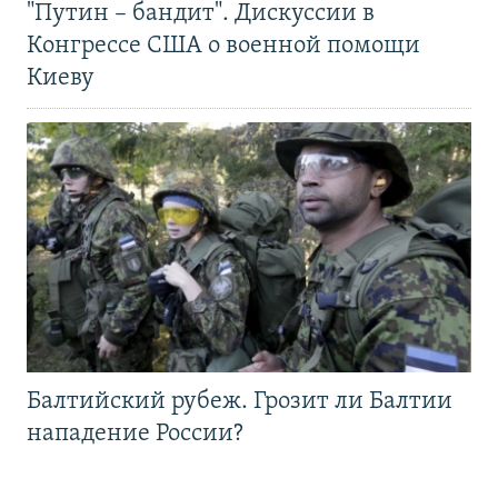
"Путин – бандит". Дискуссии в
Конгрессе США о военной помощи
Киеву
Балтийский рубеж. Грозит ли Балтии
нападение России?