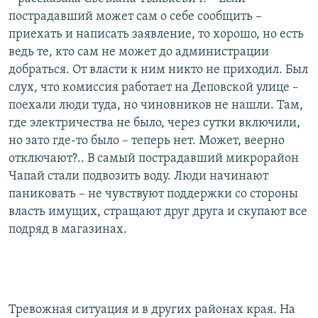
пострадавший может сам о себе сообщить –
приехать и написать заявление, то хорошо, но есть
ведь те, кто сам не может до администрации
добраться. От власти к ним никто не приходил. Был
слух, что комиссия работает на Деповской улице –
поехали люди туда, но чиновников не нашли. Там,
где электричества не было, через сутки включили,
но зато где-то было – теперь нет. Может, веерно
отключают?.. В самый пострадавший микрорайон
Чапай стали подвозить воду. Люди начинают
паниковать – не чувствуют поддержки со стороны
власть имущих, стращают друг друга и скупают все
подряд в магазинах.
Тревожная ситуация и в других районах края. На