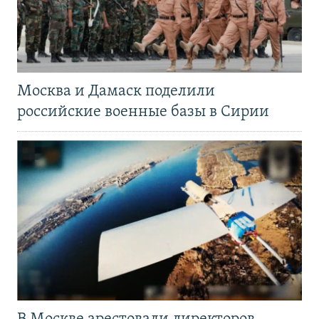
Москва и Дамаск поделили
российские военные базы в Сирии