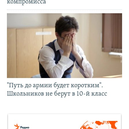
компромисса
"Путь до армии будет коротким".
Школьников не берут в 10-й класс