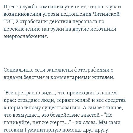
Пресс-служба компании уточняет, что на случай
возникновения угрозы подтопления Читинской
ТЭЦ-2 отработаны действия персонала по
переключению нагрузки на другие источники
энергоснабжения.
Социальные сети заполнены фотографиями с
видами бедствия и комментариями жителей.
"Все прекрасно видят, что происходит в нашем
крае: страдают люди, теряют жильё и все средства
к нормальному существованию. А самое главное,
что возмущает, это бездействие властей - "Не
паникуйте, нет же жертв..." - их слова. Мы сами
готовим Гуманитарную помощь друг другу.