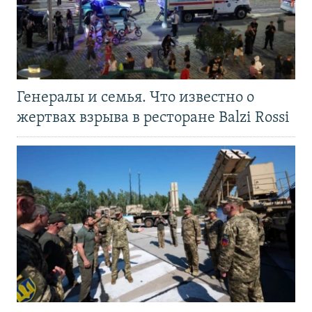
Генералы и семья. Что известно о
жертвах взрыва в ресторане Balzi Rossi