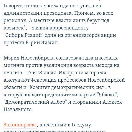
Говорят, что такая команда поступила из
администрации президента. Причем, во всех
регионах. А местные власти лишь берут под
козырек", – заявил корреспонденту
"Сибирь.Реалий" один из организаторов акции
протеста Юрий Зимин.
Мэрия Новосибирска согласовала два массовых
митинга против увеличения возраста выхода на
пенсию – 17 и 18 июля. Их организаторами
выступают Федерация профсоюзов Новосибирской
области и "Комитет демократических сил", в
которую входят представители партий “Яблоко”,
“Демократический выбор” и сторонники Алексея
Навального.
Законопроект
, внесенный в Госдуму,