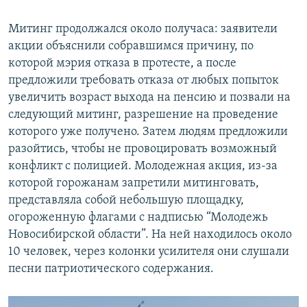
Митинг продолжался около получаса: заявители
акции объяснили собравшимся причину, по
которой мэрия отказа в протесте, а после
предложили требовать отказа от любых попыток
увеличить возраст выхода на пенсию и позвали на
следующий митинг, разрешение на проведение
которого уже получено. Затем людям предложили
разойтись, чтобы не провоцировать возможный
конфликт с полицией. Молодежная акция, из-за
которой горожанам запретили митинговать,
представляла собой небольшую площадку,
огороженную флагами с надписью “Молодежь
Новосибирской области”. На ней находилось около
10 человек, через колонки усилителя они слушали
песни патриотического содержания.