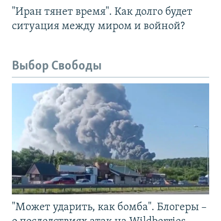
"Иран тянет время". Как долго будет
ситуация между миром и войной?
Выбор Свободы
"Может ударить, как бомба". Блогеры –