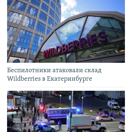
Беспилотники атаковали склад
Wildberries в Екатеринбурге