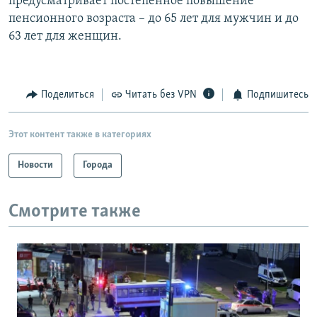
предусматривает постепенное повышение
пенсионного возраста – до 65 лет для мужчин и до
63 лет для женщин.
Поделиться
Читать без VPN
Подпишитесь
Этот контент также в категориях
Новости
Города
Смотрите также