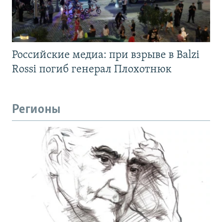
Российские медиа: при взрыве в Balzi
Rossi погиб генерал Плохотнюк
Регионы