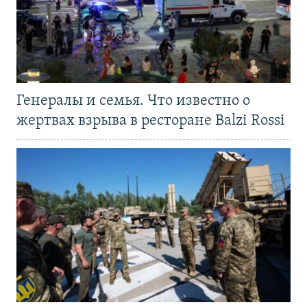
Генералы и семья. Что известно о
жертвах взрыва в ресторане Balzi Rossi