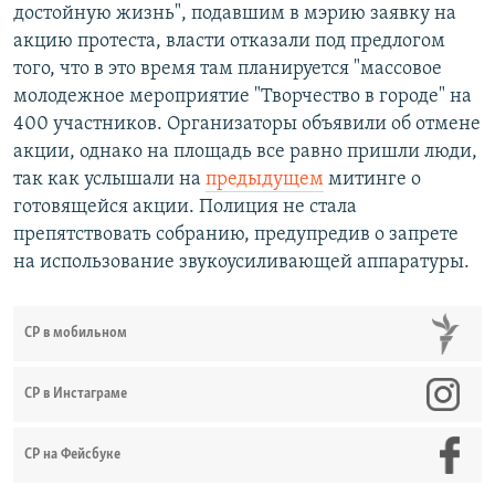
достойную жизнь", подавшим в мэрию заявку на
акцию протеста, власти отказали под предлогом
того, что в это время там планируется "массовое
молодежное мероприятие "Творчество в городе" на
400 участников. Организаторы объявили об отмене
акции, однако на площадь все равно пришли люди,
так как услышали на
предыдущем
митинге о
готовящейся акции. Полиция не стала
препятствовать собранию, предупредив о запрете
на использование звукоусиливающей аппаратуры.
СР в мобильном
СР в Инстаграме
СР на Фейсбуке