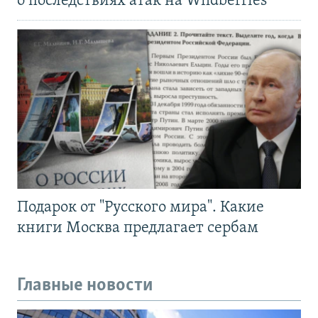
о последствиях атак на Wildberries
Подарок от "Русского мира". Какие
книги Москва предлагает сербам
Главные новости