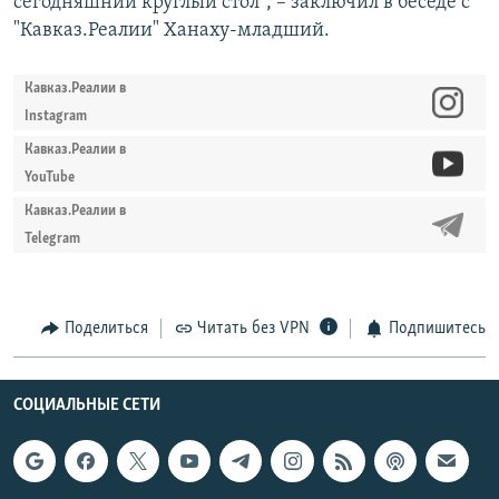
сегодняшний круглый стол", – заключил в беседе с
"Кавказ.Реалии" Ханаху-младший.
Кавказ.Реалии в
Instagram
Кавказ.Реалии в
YouTube
Кавказ.Реалии в
Telegram
Поделиться
Читать без VPN
Подпишитесь
СОЦИАЛЬНЫЕ СЕТИ