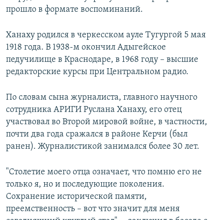
прошло в формате воспоминаний.
Ханаху родился в черкесском ауле Тугургой 5 мая
1918 года. В 1938-м окончил Адыгейское
педучилище в Краснодаре, в 1968 году – высшие
редакторские курсы при Центральном радио.
По словам сына журналиста, главного научного
сотрудника АРИГИ Руслана Ханаху, его отец
участвовал во Второй мировой войне, в частности,
почти два года сражался в районе Керчи (был
ранен). Журналистикой занимался более 30 лет.
"Столетие моего отца означает, что помню его не
только я, но и последующие поколения.
Сохранение исторической памяти,
преемственность – вот что значит для меня