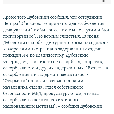
Кроме того Дубовский сообщил, что сотрудники
Центра "Э" в качестве причины для возбуждения
дела указали "чтобы понял, что мы не шутим и был
посговорчивее". По версии следствия, 13 июня
Дубовский оскорбил дежурного, когда находился в
камере административно задержанных отдела
полиции №4 по Владивостоку. Дубовский
утверждает, что никого не оскорблял, напротив,
оскорбляли его и других задержанных. "В ответ на
оскорбления я и задержанные активисты
"Открытки" написали заявления на имя
начальника отдела, отдел собственной
безопасности МВД, прокуратуру о том, что нас
оскорбляли по политическим и даже
национальным мотивам", – сообщил Дубовский.