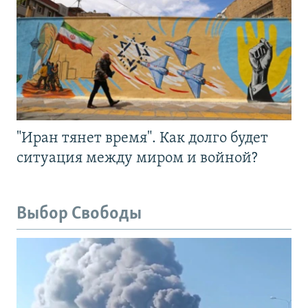
"Иран тянет время". Как долго будет
ситуация между миром и войной?
Выбор Свободы