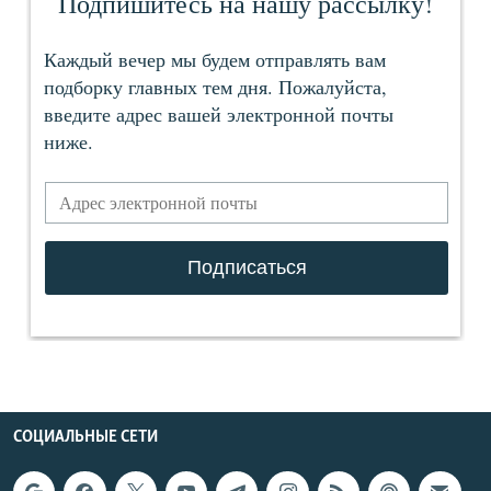
СОЦИАЛЬНЫЕ СЕТИ