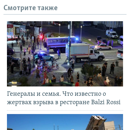
Смотрите также
Генералы и семья. Что известно о
жертвах взрыва в ресторане Balzi Rossi