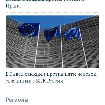
Ирана
ЕС ввел санкции против пяти человек,
связанных с ВПК России
Регионы