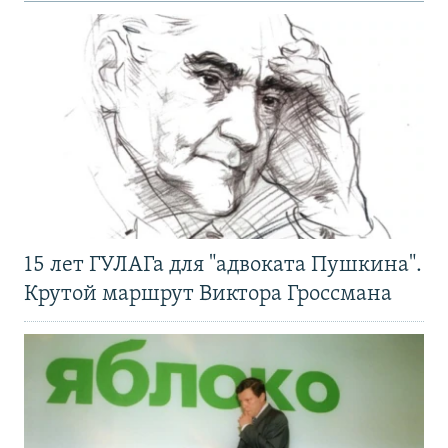
15 лет ГУЛАГа для "адвоката Пушкина".
Крутой маршрут Виктора Гроссмана