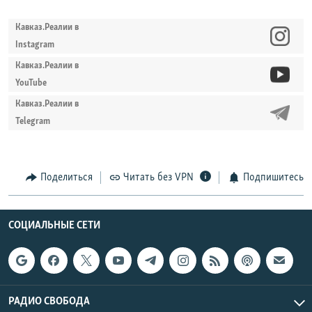
Кавказ.Реалии в
Instagram
Кавказ.Реалии в
YouTube
Кавказ.Реалии в
Telegram
Поделиться
Читать без VPN
Подпишитесь
СОЦИАЛЬНЫЕ СЕТИ
РАДИО СВОБОДА